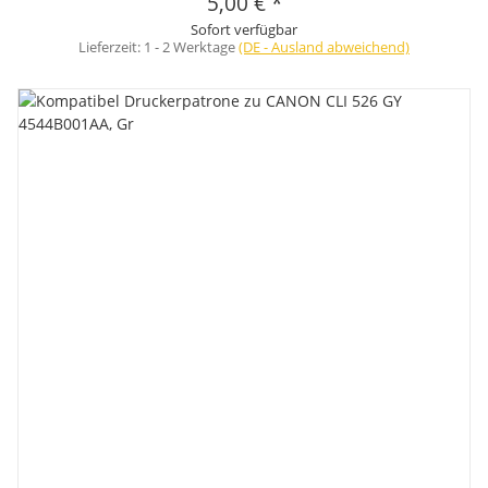
5,00 €
*
Sofort verfügbar
Lieferzeit:
1 - 2 Werktage
(DE - Ausland abweichend)