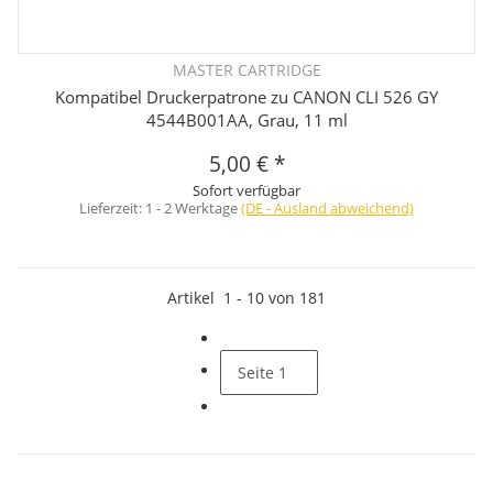
MASTER CARTRIDGE
Kompatibel Druckerpatrone zu CANON CLI 526 GY
4544B001AA, Grau, 11 ml
5,00 €
*
Sofort verfügbar
Lieferzeit:
1 - 2 Werktage
(DE - Ausland abweichend)
Artikel
1
-
10
von
181
Seite
1