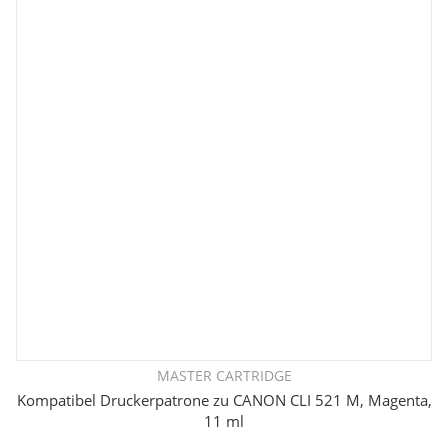
MASTER CARTRIDGE
Kompatibel Druckerpatrone zu CANON CLI 521 M, Magenta,
11 ml