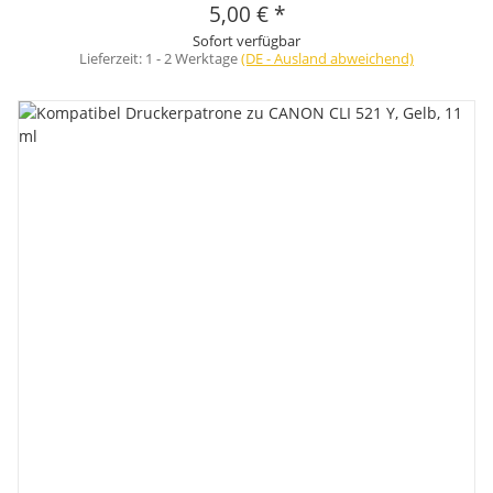
5,00 €
*
Sofort verfügbar
Lieferzeit:
1 - 2 Werktage
(DE - Ausland abweichend)