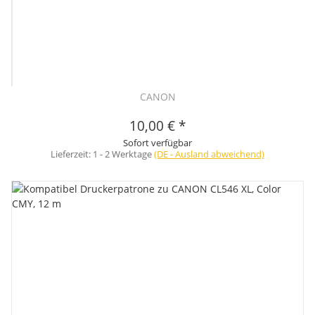
CANON
10,00 €
*
Sofort verfügbar
Lieferzeit:
1 - 2 Werktage
(DE - Ausland abweichend)