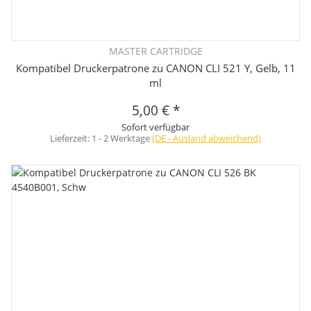
MASTER CARTRIDGE
Kompatibel Druckerpatrone zu CANON CLI 521 Y, Gelb, 11
ml
5,00 €
*
Sofort verfügbar
Lieferzeit:
1 - 2 Werktage
(DE - Ausland abweichend)