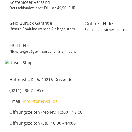
Kostenloser Versand
Deutschlandweit per DHL ab 49,90- EUR
Geld-Zurück-Garantie
Online - Hilfe
Unsere Produkte werden Sie begeistern
Schnell und sicher - online
HOTLINE
Nicht lange zögern, sprechen Sie mit uns
Hüttenstraße 5, 40215 Düsseldorf
(0211) 598 21 959
Email:
info@tonervoll.de
Öffnungszeiten (Mo-Fr.) 10:00 - 18:00
Öffnungszeiten (Sa.) 10:00 - 14:00