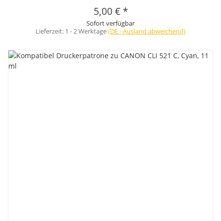
5,00 €
*
Sofort verfügbar
Lieferzeit:
1 - 2 Werktage
(DE - Ausland abweichend)