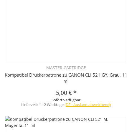
MASTER CARTRIDGE
Kompatibel Druckerpatrone zu CANON CLI 521 GY, Grau, 11
ml
5,00 €
*
Sofort verfügbar
Lieferzeit:
1 - 2 Werktage
(DE - Ausland abweichend)