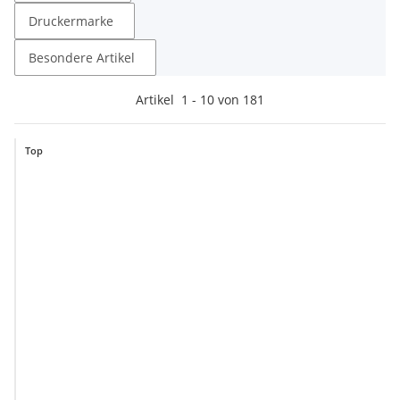
Druckermarke
Besondere Artikel
Artikel
1
-
10
von
181
Top