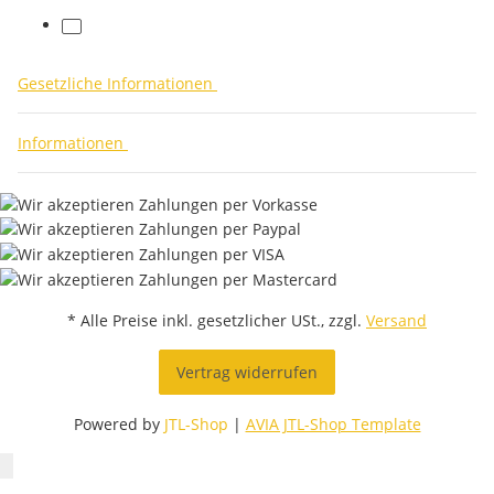
facebook
Gesetzliche Informationen
Informationen
* Alle Preise inkl. gesetzlicher USt., zzgl.
Versand
Vertrag widerrufen
Powered by
JTL-Shop
|
AVIA JTL-Shop Template