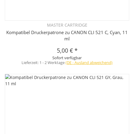
MASTER CARTRIDGE
Kompatibel Druckerpatrone zu CANON CLI 521 C, Cyan, 11
ml
5,00 €
*
Sofort verfügbar
Lieferzeit:
1 - 2 Werktage
(DE - Ausland abweichend)