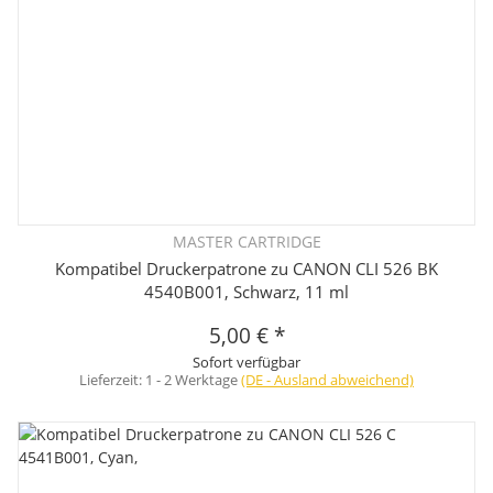
MASTER CARTRIDGE
Kompatibel Druckerpatrone zu CANON CLI 526 BK
4540B001, Schwarz, 11 ml
5,00 €
*
Sofort verfügbar
Lieferzeit:
1 - 2 Werktage
(DE - Ausland abweichend)