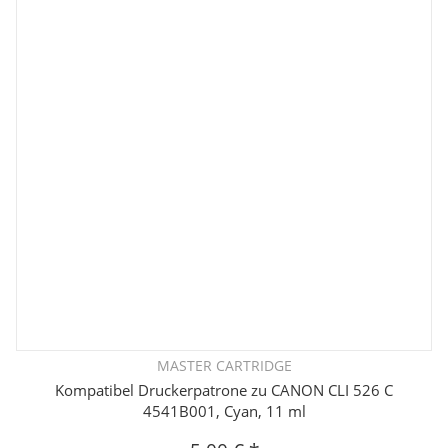
MASTER CARTRIDGE
Kompatibel Druckerpatrone zu CANON CLI 526 C
4541B001, Cyan, 11 ml