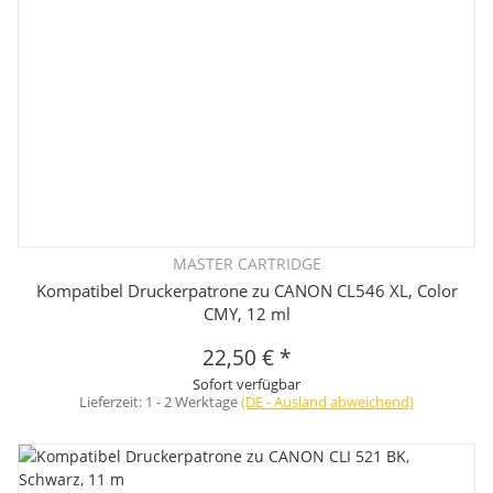
MASTER CARTRIDGE
Kompatibel Druckerpatrone zu CANON CL546 XL, Color
CMY, 12 ml
22,50 €
*
Sofort verfügbar
Lieferzeit:
1 - 2 Werktage
(DE - Ausland abweichend)