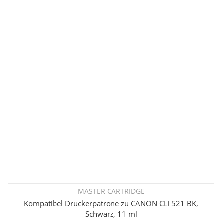
MASTER CARTRIDGE
Kompatibel Druckerpatrone zu CANON CLI 521 BK,
Schwarz, 11 ml