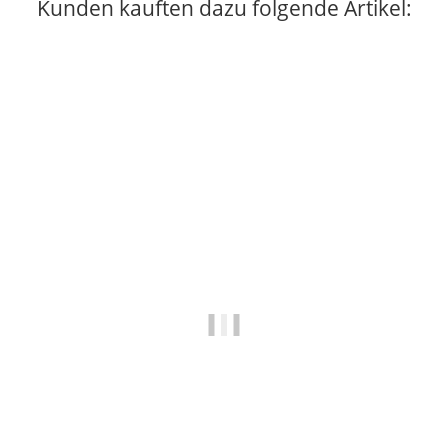
Kunden kauften dazu folgende Artikel: