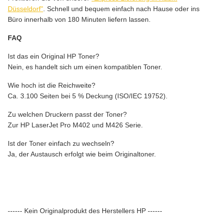
Düsseldorf"
. Schnell und bequem einfach nach Hause oder ins
Büro innerhalb von 180 Minuten liefern lassen.
FAQ
Ist das ein Original HP Toner?
Nein, es handelt sich um einen kompatiblen Toner.
Wie hoch ist die Reichweite?
Ca. 3.100 Seiten bei 5 % Deckung (ISO/IEC 19752).
Zu welchen Druckern passt der Toner?
Zur HP LaserJet Pro M402 und M426 Serie.
Ist der Toner einfach zu wechseln?
Ja, der Austausch erfolgt wie beim Originaltoner.
------ Kein Originalprodukt des Herstellers HP ------