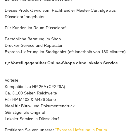
Dieses Produkt wird vom Fachhändler Master-Cartridge aus
Düsseldorf angeboten.
Für Kunden im Raum Düsseldorf:
Persönliche Beratung im Shop
Drucker-Service und Reparatur
Express-Lieferung im Stadtgebiet (oft innerhalb von 180 Minuten)
👉 Vorteil gegenüber Online-Shops ohne lokalen Service.
Vorteile
Kompatibel zu HP 26A (CF226A)
Ca. 3.100 Seiten Reichweite
Für HP M402 & M426 Serie
Ideal für Büro- und Dokumentendruck
Günstiger als Original
Lokaler Service in Düsseldorf
Profitieren Sie von unserer
"Express Lieferung in Raum