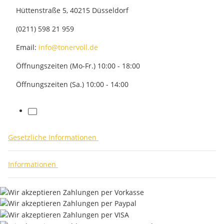
Hüttenstraße 5, 40215 Düsseldorf
(0211) 598 21 959
Email:
info@tonervoll.de
Öffnungszeiten (Mo-Fr.) 10:00 - 18:00
Öffnungszeiten (Sa.) 10:00 - 14:00
facebook
Gesetzliche Informationen
Informationen