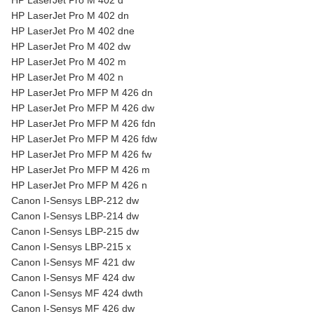
HP LaserJet Pro M 402 d
HP LaserJet Pro M 402 dn
HP LaserJet Pro M 402 dne
HP LaserJet Pro M 402 dw
HP LaserJet Pro M 402 m
HP LaserJet Pro M 402 n
HP LaserJet Pro MFP M 426 dn
HP LaserJet Pro MFP M 426 dw
HP LaserJet Pro MFP M 426 fdn
HP LaserJet Pro MFP M 426 fdw
HP LaserJet Pro MFP M 426 fw
HP LaserJet Pro MFP M 426 m
HP LaserJet Pro MFP M 426 n
Canon I-Sensys LBP-212 dw
Canon I-Sensys LBP-214 dw
Canon I-Sensys LBP-215 dw
Canon I-Sensys LBP-215 x
Canon I-Sensys MF 421 dw
Canon I-Sensys MF 424 dw
Canon I-Sensys MF 424 dwth
Canon I-Sensys MF 426 dw