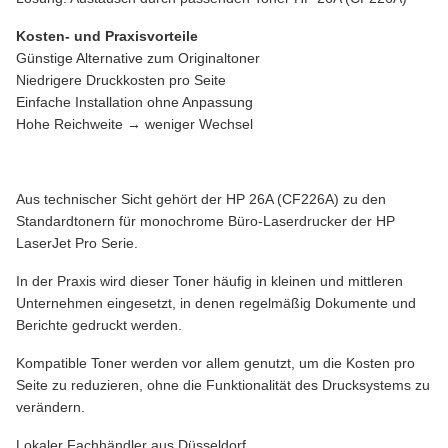
Kosten- und Praxisvorteile
Günstige Alternative zum Originaltoner
Niedrigere Druckkosten pro Seite
Einfache Installation ohne Anpassung
Hohe Reichweite → weniger Wechsel
Aus technischer Sicht gehört der HP 26A (CF226A) zu den
Standardtonern für monochrome Büro-Laserdrucker der HP
LaserJet Pro Serie.
In der Praxis wird dieser Toner häufig in kleinen und mittleren
Unternehmen eingesetzt, in denen regelmäßig Dokumente und
Berichte gedruckt werden.
Kompatible Toner werden vor allem genutzt, um die Kosten pro
Seite zu reduzieren, ohne die Funktionalität des Drucksystems zu
verändern.
Lokaler Fachhändler aus Düsseldorf