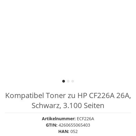
Kompatibel Toner zu HP CF226A 26A,
Schwarz, 3.100 Seiten
Artikelnummer:
ECF226A
GTIN:
4260655065403
HAN:
052