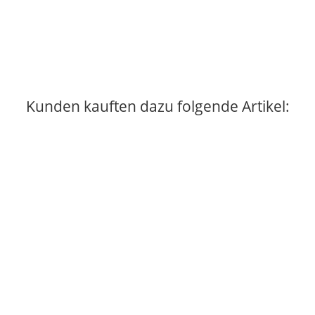
Kunden kauften dazu folgende Artikel: