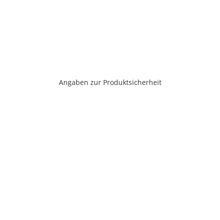
Angaben zur Produktsicherheit