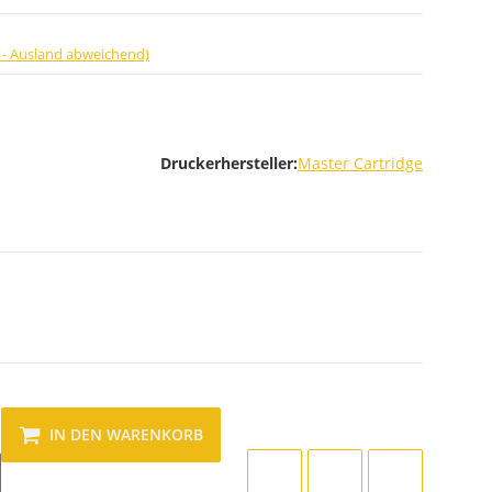
 - Ausland abweichend)
Druckerhersteller:
Master Cartridge
IN DEN WARENKORB