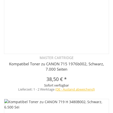
MASTER CARTRIDGE
Kompatibel Toner zu CANON 715 1976b002, Schwarz,
7.000 Seiten
38,50 €
*
Sofort verfügbar
Lieferzeit:
1 - 2 Werktage
(DE - Ausland abweichend)