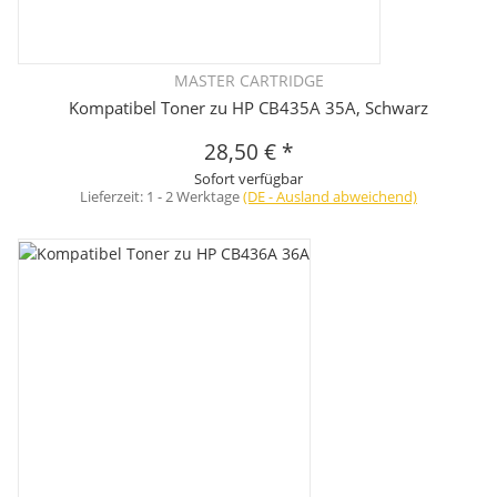
MASTER CARTRIDGE
Kompatibel Toner zu HP CB435A 35A, Schwarz
28,50 €
*
Sofort verfügbar
Lieferzeit:
1 - 2 Werktage
(DE - Ausland abweichend)