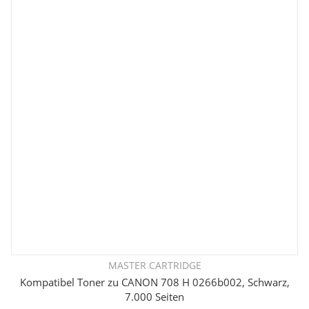
MASTER CARTRIDGE
Kompatibel Toner zu CANON 708 H 0266b002, Schwarz,
7.000 Seiten