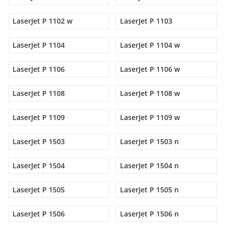
LaserJet P 1102 w
LaserJet P 1103
LaserJet P 1104
LaserJet P 1104 w
LaserJet P 1106
LaserJet P 1106 w
LaserJet P 1108
LaserJet P 1108 w
LaserJet P 1109
LaserJet P 1109 w
LaserJet P 1503
LaserJet P 1503 n
LaserJet P 1504
LaserJet P 1504 n
LaserJet P 1505
LaserJet P 1505 n
LaserJet P 1506
LaserJet P 1506 n