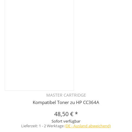
MASTER CARTRIDGE
Kompatibel Toner zu HP CC364A
48,50 €
*
Sofort verfügbar
Lieferzeit:
1 - 2 Werktage
(DE - Ausland abweichend)