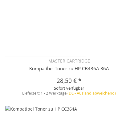
MASTER CARTRIDGE
Kompatibel Toner zu HP CB436A 36A
28,50 €
*
Sofort verfügbar
Lieferzeit:
1 - 2 Werktage
(DE - Ausland abweichend)