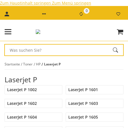
Zum Hauptinhalt springen
Zum Menü springen
0
Startseite
Toner
HP
Laserjet P
Laserjet P
LaserJet P 1002
LaserJet P 1601
LaserJet P 1602
LaserJet P 1603
LaserJet P 1604
LaserJet P 1605