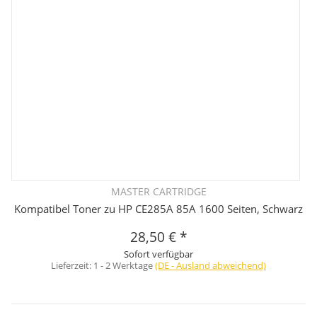
MASTER CARTRIDGE
Kompatibel Toner zu HP CE285A 85A 1600 Seiten, Schwarz
28,50 €
*
Sofort verfügbar
Lieferzeit:
1 - 2 Werktage
(DE - Ausland abweichend)