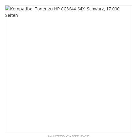
MASTER CARTRIDGE