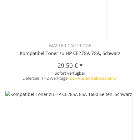
MASTER CARTRIDGE
Kompatibel Toner zu HP CE278A 78A, Schwarz
29,50 €
*
Sofort verfügbar
Lieferzeit:
1 - 2 Werktage
(DE - Ausland abweichend)