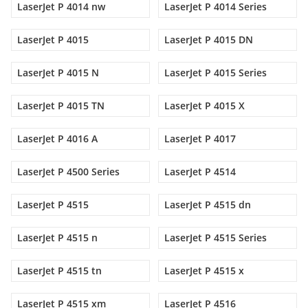
LaserJet P 4014 nw
LaserJet P 4014 Series
LaserJet P 4015
LaserJet P 4015 DN
LaserJet P 4015 N
LaserJet P 4015 Series
LaserJet P 4015 TN
LaserJet P 4015 X
LaserJet P 4016 A
LaserJet P 4017
LaserJet P 4500 Series
LaserJet P 4514
LaserJet P 4515
LaserJet P 4515 dn
LaserJet P 4515 n
LaserJet P 4515 Series
LaserJet P 4515 tn
LaserJet P 4515 x
LaserJet P 4515 xm
LaserJet P 4516