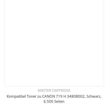
MASTER CARTRIDGE
Kompatibel Toner zu CANON 719 H 3480B002, Schwarz,
6.500 Seiten