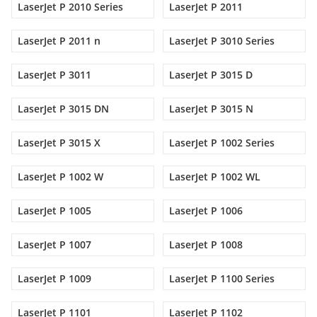
LaserJet P 2010 Series
LaserJet P 2011
LaserJet P 2011 n
LaserJet P 3010 Series
LaserJet P 3011
LaserJet P 3015 D
LaserJet P 3015 DN
LaserJet P 3015 N
LaserJet P 3015 X
LaserJet P 1002 Series
LaserJet P 1002 W
LaserJet P 1002 WL
LaserJet P 1005
LaserJet P 1006
LaserJet P 1007
LaserJet P 1008
LaserJet P 1009
LaserJet P 1100 Series
LaserJet P 1101
LaserJet P 1102