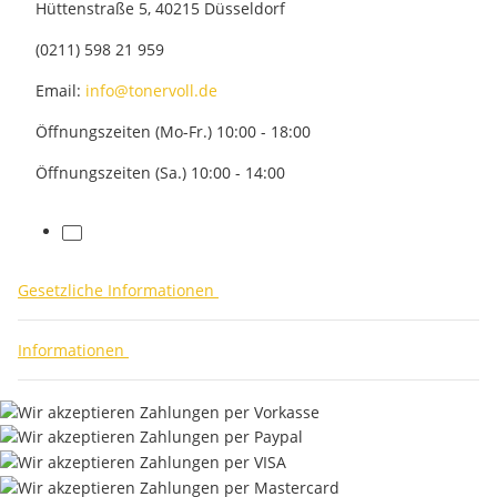
Hüttenstraße 5, 40215 Düsseldorf
(0211) 598 21 959
Email:
info@tonervoll.de
Öffnungszeiten (Mo-Fr.) 10:00 - 18:00
Öffnungszeiten (Sa.) 10:00 - 14:00
facebook
Gesetzliche Informationen
Informationen