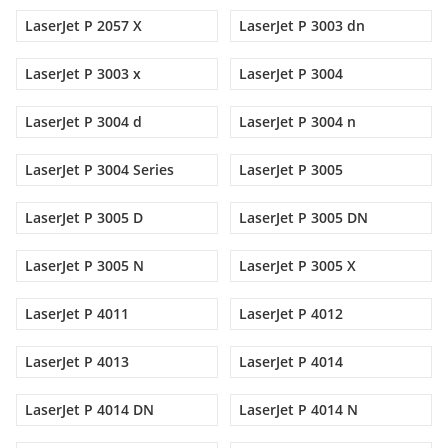
LaserJet P 2057 X
LaserJet P 3003 dn
LaserJet P 3003 x
LaserJet P 3004
LaserJet P 3004 d
LaserJet P 3004 n
LaserJet P 3004 Series
LaserJet P 3005
LaserJet P 3005 D
LaserJet P 3005 DN
LaserJet P 3005 N
LaserJet P 3005 X
LaserJet P 4011
LaserJet P 4012
LaserJet P 4013
LaserJet P 4014
LaserJet P 4014 DN
LaserJet P 4014 N