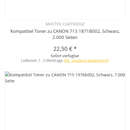
MASTER CARTRIDGE
Kompatibel Toner zu CANON 713 1871B002, Schwarz,
2.000 Seiten
22,50 €
*
Sofort verfügbar
Lieferzeit:
1 - 2 Werktage
(DE - Ausland abweichend)