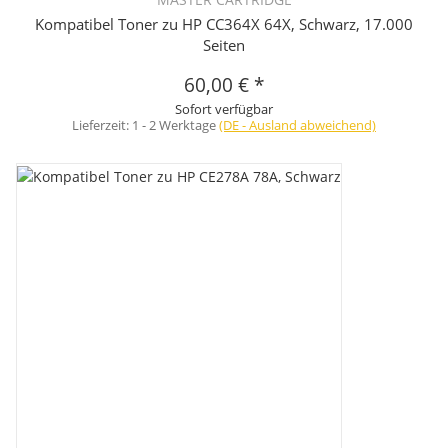
Kompatibel Toner zu HP CC364X 64X, Schwarz, 17.000
Seiten
60,00 €
*
Sofort verfügbar
Lieferzeit:
1 - 2 Werktage
(DE - Ausland abweichend)