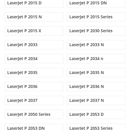
LaserJet P 2015 D
LaserJet P 2015 DN
LaserJet P 2015 N
LaserJet P 2015 Series
LaserJet P 2015 X
LaserJet P 2030 Series
LaserJet P 2033
LaserJet P 2033 N
LaserJet P 2034
LaserJet P 2034 n
LaserJet P 2035
LaserJet P 2035 N
LaserJet P 2036
LaserJet P 2036 N
LaserJet P 2037
LaserJet P 2037 N
LaserJet P 2050 Series
LaserJet P 2053 D
LaserJet P 2053 DN
LaserJet P 2053 Series