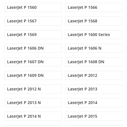
LaserJet P 1560
LaserJet P 1566
LaserJet P 1567
LaserJet P 1568
LaserJet P 1569
LaserJet P 1600 Series
LaserJet P 1606 DN
LaserJet P 1606 N
LaserJet P 1607 DN
LaserJet P 1608 DN
LaserJet P 1609 DN
LaserJet P 2012
LaserJet P 2012 N
LaserJet P 2013
LaserJet P 2013 N
LaserJet P 2014
LaserJet P 2014 N
LaserJet P 2015