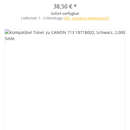
38,50 €
*
Sofort verfügbar
Lieferzeit:
1 - 2 Werktage
(DE - Ausland abweichend)