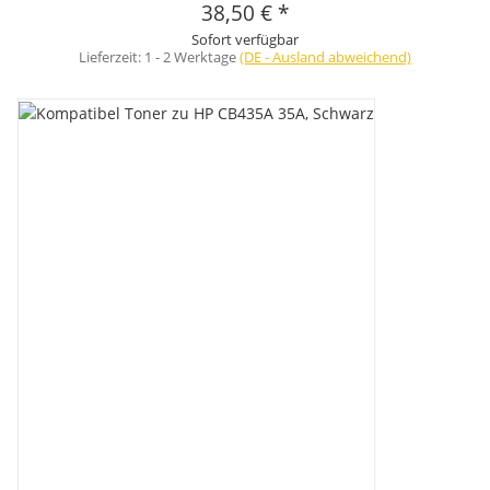
38,50 €
*
Sofort verfügbar
Lieferzeit:
1 - 2 Werktage
(DE - Ausland abweichend)