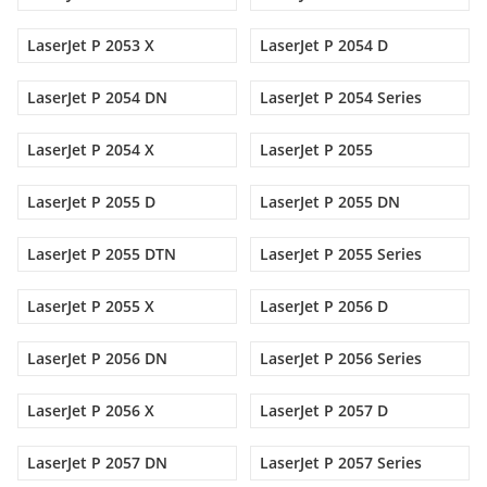
LaserJet P 2053 X
LaserJet P 2054 D
LaserJet P 2054 DN
LaserJet P 2054 Series
LaserJet P 2054 X
LaserJet P 2055
LaserJet P 2055 D
LaserJet P 2055 DN
LaserJet P 2055 DTN
LaserJet P 2055 Series
LaserJet P 2055 X
LaserJet P 2056 D
LaserJet P 2056 DN
LaserJet P 2056 Series
LaserJet P 2056 X
LaserJet P 2057 D
LaserJet P 2057 DN
LaserJet P 2057 Series