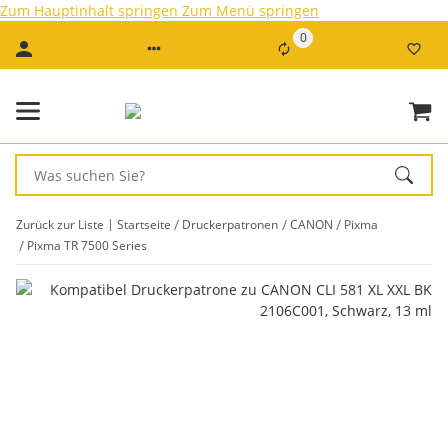
Zum Hauptinhalt springen
Zum Menü springen
0
Zurück zur Liste
Startseite
Druckerpatronen
CANON
Pixma
Pixma TR 7500 Series