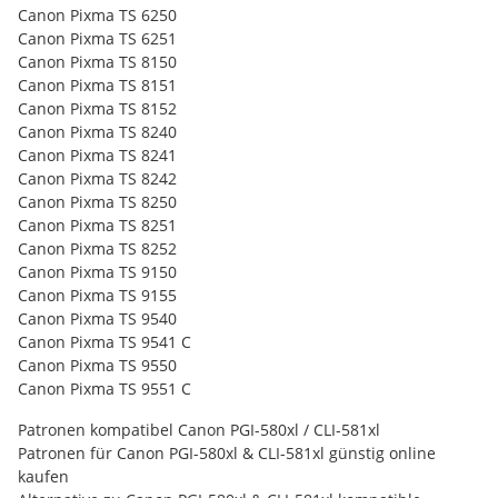
Canon Pixma TS 6250
Canon Pixma TS 6251
Canon Pixma TS 8150
Canon Pixma TS 8151
Canon Pixma TS 8152
Canon Pixma TS 8240
Canon Pixma TS 8241
Canon Pixma TS 8242
Canon Pixma TS 8250
Canon Pixma TS 8251
Canon Pixma TS 8252
Canon Pixma TS 9150
Canon Pixma TS 9155
Canon Pixma TS 9540
Canon Pixma TS 9541 C
Canon Pixma TS 9550
Canon Pixma TS 9551 C
Patronen kompatibel Canon PGI-580xl / CLI-581xl
Patronen für Canon PGI-580xl & CLI-581xl günstig online
kaufen