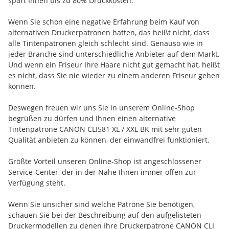
spart Ihnen bis zu 80% Druckkosten.
Wenn Sie schon eine negative Erfahrung beim Kauf von
alternativen Druckerpatronen hatten, das heißt nicht, dass
alle Tintenpatronen gleich schlecht sind. Genauso wie in
jeder Branche sind unterschiedliche Anbieter auf dem Markt.
Und wenn ein Friseur Ihre Haare nicht gut gemacht hat, heißt
es nicht, dass Sie nie wieder zu einem anderen Friseur gehen
können.
Deswegen freuen wir uns Sie in unserem Online-Shop
begrüßen zu dürfen und Ihnen einen alternative
Tintenpatrone CANON CLI581 XL / XXL BK mit sehr guten
Qualität anbieten zu können, der einwandfrei funktioniert.
Größte Vorteil unseren Online-Shop ist angeschlossener
Service-Center, der in der Nähe Ihnen immer offen zur
Verfügung steht.
Wenn Sie unsicher sind welche Patrone Sie benötigen,
schauen Sie bei der Beschreibung auf den aufgelisteten
Druckermodellen zu denen Ihre Druckerpatrone CANON CLI