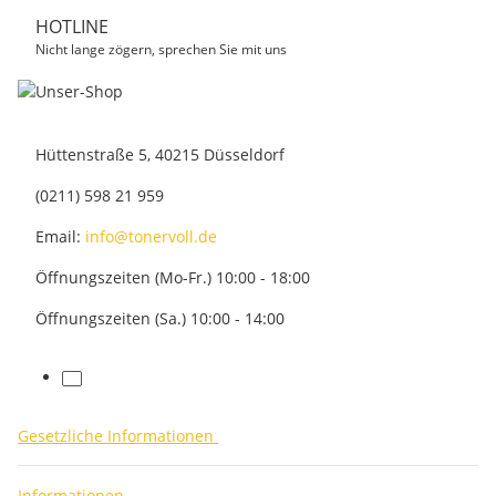
HOTLINE
Nicht lange zögern, sprechen Sie mit uns
Hüttenstraße 5, 40215 Düsseldorf
(0211) 598 21 959
Email:
info@tonervoll.de
Öffnungszeiten (Mo-Fr.) 10:00 - 18:00
Öffnungszeiten (Sa.) 10:00 - 14:00
facebook
Gesetzliche Informationen
Informationen