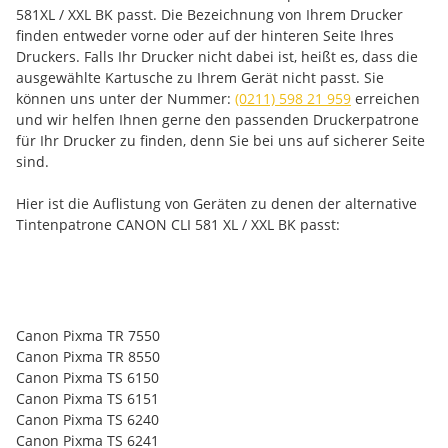
581XL / XXL BK passt. Die Bezeichnung von Ihrem Drucker
finden entweder vorne oder auf der hinteren Seite Ihres
Druckers. Falls Ihr Drucker nicht dabei ist, heißt es, dass die
ausgewählte Kartusche zu Ihrem Gerät nicht passt. Sie
können uns unter der Nummer:
(0211) 598 21 959
erreichen
und wir helfen Ihnen gerne den passenden Druckerpatrone
für Ihr Drucker zu finden, denn Sie bei uns auf sicherer Seite
sind.
Hier ist die Auflistung von Geräten zu denen der alternative
Tintenpatrone CANON CLI 581 XL / XXL BK passt:
Canon Pixma TR 7550
Canon Pixma TR 8550
Canon Pixma TS 6150
Canon Pixma TS 6151
Canon Pixma TS 6240
Canon Pixma TS 6241