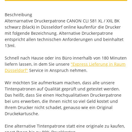
Beschreibung
Alternarnative Druckerpatrone CANON CLI 581 XL / XXL BK
schwarz (black) in Düsseldorf online kaufenfür die Drucker
mit folgende Bezeichnung. Alternative Druckerpatrone
entspricht allen technischen Anforderungen und beinhaltet
13ml.
Schnell nach Hause oder ins Büro innerhalb von 180 Minuten
liefern lassen, in dem Sie unsere
"Express Lieferung in Raum
Düsseldorf"
Service in Anspruch nehmen.
Wir möchten Sie aufmerksam machen, dass alle unsere
Tintenpatronen auf Qualität geprüft und getestet werden.
Das heißt, dass Sie einen Hochqualitativen Druckerpatrone
bei uns erwerben, die Ihnen nicht so viel Geld kostet und
Ihrem Drucker nicht schadet, genauso wie ein Original
Druckekartusche.
Eine alternative Tintenpatrone statt eine originale zu kaufen,