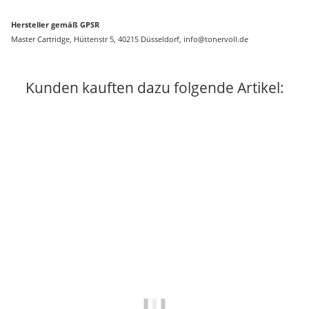
Hersteller gemäß GPSR
Master Cartridge, Hüttenstr 5, 40215 Düsseldorf, info@tonervoll.de
Kunden kauften dazu folgende Artikel: