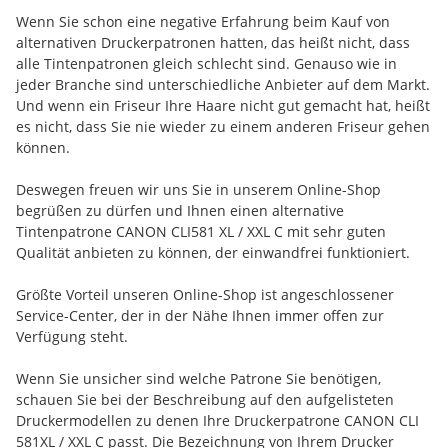
Wenn Sie schon eine negative Erfahrung beim Kauf von
alternativen Druckerpatronen hatten, das heißt nicht, dass
alle Tintenpatronen gleich schlecht sind. Genauso wie in
jeder Branche sind unterschiedliche Anbieter auf dem Markt.
Und wenn ein Friseur Ihre Haare nicht gut gemacht hat, heißt
es nicht, dass Sie nie wieder zu einem anderen Friseur gehen
können.
Deswegen freuen wir uns Sie in unserem Online-Shop
begrüßen zu dürfen und Ihnen einen alternative
Tintenpatrone CANON CLI581 XL / XXL C mit sehr guten
Qualität anbieten zu können, der einwandfrei funktioniert.
Größte Vorteil unseren Online-Shop ist angeschlossener
Service-Center, der in der Nähe Ihnen immer offen zur
Verfügung steht.
Wenn Sie unsicher sind welche Patrone Sie benötigen,
schauen Sie bei der Beschreibung auf den aufgelisteten
Druckermodellen zu denen Ihre Druckerpatrone CANON CLI
581XL / XXL C passt. Die Bezeichnung von Ihrem Drucker