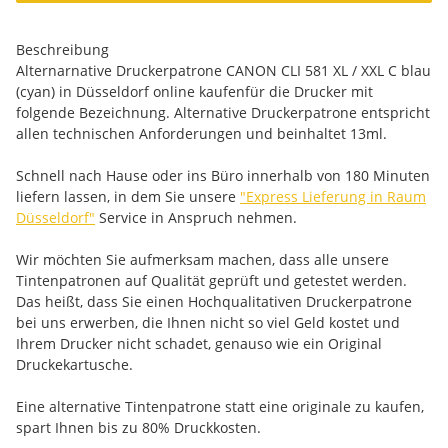
Beschreibung
Alternarnative Druckerpatrone CANON CLI 581 XL / XXL C blau
(cyan) in Düsseldorf online kaufenfür die Drucker mit
folgende Bezeichnung. Alternative Druckerpatrone entspricht
allen technischen Anforderungen und beinhaltet 13ml.
Schnell nach Hause oder ins Büro innerhalb von 180 Minuten
liefern lassen, in dem Sie unsere
"Express Lieferung in Raum
Düsseldorf"
Service in Anspruch nehmen.
Wir möchten Sie aufmerksam machen, dass alle unsere
Tintenpatronen auf Qualität geprüft und getestet werden.
Das heißt, dass Sie einen Hochqualitativen Druckerpatrone
bei uns erwerben, die Ihnen nicht so viel Geld kostet und
Ihrem Drucker nicht schadet, genauso wie ein Original
Druckekartusche.
Eine alternative Tintenpatrone statt eine originale zu kaufen,
spart Ihnen bis zu 80% Druckkosten.