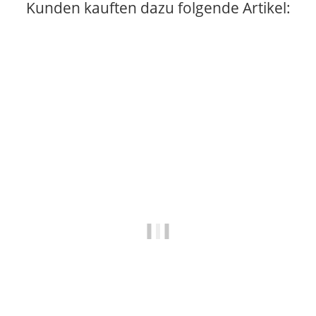
Kunden kauften dazu folgende Artikel: