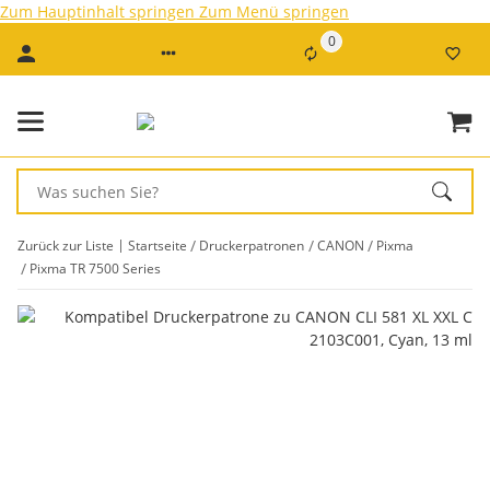
Zum Hauptinhalt springen
Zum Menü springen
0
Zurück zur Liste
Startseite
Druckerpatronen
CANON
Pixma
Pixma TR 7500 Series