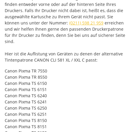
finden entweder vorne oder auf der hinteren Seite Ihres
Druckers. Falls Ihr Drucker nicht dabei ist, heißt es, dass die
ausgewählte Kartusche zu Ihrem Gerät nicht passt. Sie
können uns unter der Nummer:
(0211) 598 21 959
erreichen
und wir helfen Ihnen gerne den passenden Druckerpatrone
für Ihr Drucker zu finden, denn Sie bei uns auf sicherer Seite
sind.
Hier ist die Auflistung von Geräten zu denen der alternative
Tintenpatrone CANON CLI 581 XL / XXL C passt:
Canon Pixma TR 7550
Canon Pixma TR 8550
Canon Pixma TS 6150
Canon Pixma TS 6151
Canon Pixma TS 6240
Canon Pixma TS 6241
Canon Pixma TS 6250
Canon Pixma TS 6251
Canon Pixma TS 8150
Canon Pixma TS 8151