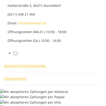
Hüttenstraße 5, 40215 Düsseldorf
(0211) 598 21 959
Email:
info@tonervoll.de
Öffnungszeiten (Mo-Fr.) 10:00 - 18:00
Öffnungszeiten (Sa.) 10:00 - 14:00
facebook
Gesetzliche Informationen
Informationen