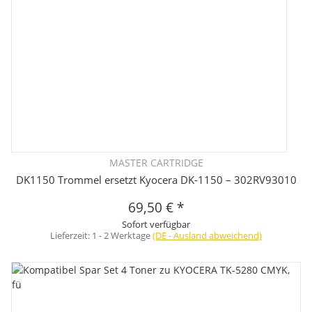
MASTER CARTRIDGE
DK1150 Trommel ersetzt Kyocera DK-1150 – 302RV93010
69,50 €
*
Sofort verfügbar
Lieferzeit:
1 - 2 Werktage
(DE - Ausland abweichend)