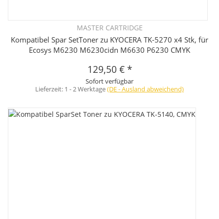
MASTER CARTRIDGE
Kompatibel Spar SetToner zu KYOCERA TK-5270 x4 Stk, für
Ecosys M6230 M6230cidn M6630 P6230 CMYK
129,50 €
*
Sofort verfügbar
Lieferzeit:
1 - 2 Werktage
(DE - Ausland abweichend)