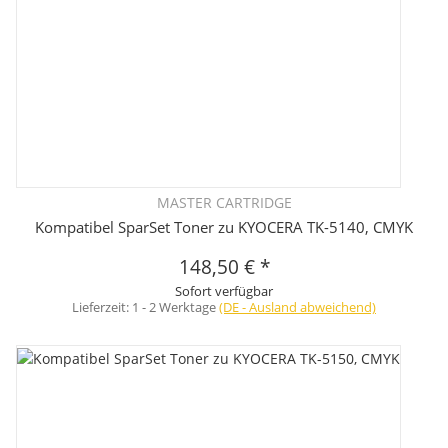
MASTER CARTRIDGE
Kompatibel SparSet Toner zu KYOCERA TK-5140, CMYK
148,50 €
*
Sofort verfügbar
Lieferzeit:
1 - 2 Werktage
(DE - Ausland abweichend)