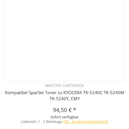
MASTER CARTRIDGE
Kompatibel SparSet Toner zu KYOCERA TK-5240C TK-5240M
TK-5240Y, CMY
94,50 €
*
Sofort verfügbar
Lieferzeit:
1 - 2 Werktage
(DE - Ausland abweichend)