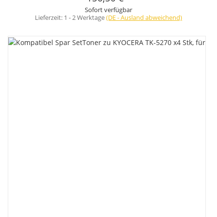
Sofort verfügbar
Lieferzeit:
1 - 2 Werktage
(DE - Ausland abweichend)