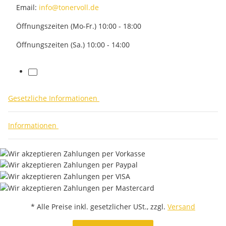
Email:
info@tonervoll.de
Öffnungszeiten (Mo-Fr.) 10:00 - 18:00
Öffnungszeiten (Sa.) 10:00 - 14:00
facebook
Gesetzliche Informationen
Informationen
* Alle Preise inkl. gesetzlicher USt., zzgl.
Versand