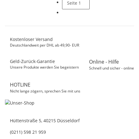
Seite
1
Kostenloser Versand
Deutschlandweit per DHL ab 49,90- EUR
Geld-Zurück-Garantie
Online - Hilfe
Unsere Produkte werden Sie begeistern
Schnell und sicher - online
HOTLINE
Nicht lange zögern, sprechen Sie mit uns
Hüttenstraße 5, 40215 Düsseldorf
(0211) 598 21 959