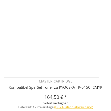
MASTER CARTRIDGE
Kompatibel SparSet Toner zu KYOCERA TK-5150, CMYK
164,50 €
*
Sofort verfügbar
Lieferzeit:
1 - 2 Werktage
(DE - Ausland abweichend)