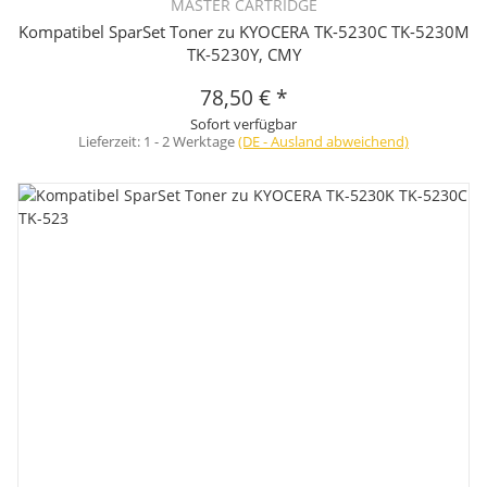
MASTER CARTRIDGE
Kompatibel SparSet Toner zu KYOCERA TK-5230C TK-5230M
TK-5230Y, CMY
78,50 €
*
Sofort verfügbar
Lieferzeit:
1 - 2 Werktage
(DE - Ausland abweichend)