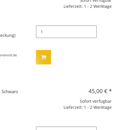
Sofort verfügbar
Lieferzeit: 1 - 2 Werktage
Deckung)
tonervoll.de
45,00 €
*
, Schwarz
Sofort verfügbar
Lieferzeit: 1 - 2 Werktage