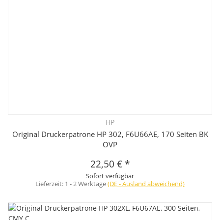
HP
Original Druckerpatrone HP 302, F6U66AE, 170 Seiten BK
OVP
22,50 €
*
Sofort verfügbar
Lieferzeit:
1 - 2 Werktage
(DE - Ausland abweichend)