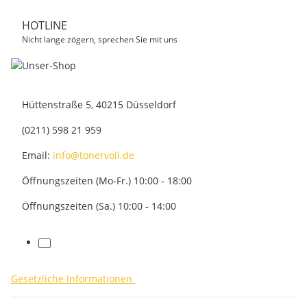
HOTLINE
Nicht lange zögern, sprechen Sie mit uns
Hüttenstraße 5, 40215 Düsseldorf
(0211) 598 21 959
Email:
info@tonervoll.de
Öffnungszeiten (Mo-Fr.) 10:00 - 18:00
Öffnungszeiten (Sa.) 10:00 - 14:00
facebook
Gesetzliche Informationen