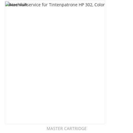
Ausverkauft
MASTER CARTRIDGE