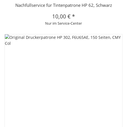
Nachfüllservice für Tintenpatrone HP 62, Schwarz
10,00 €
*
Nur im Service-Center