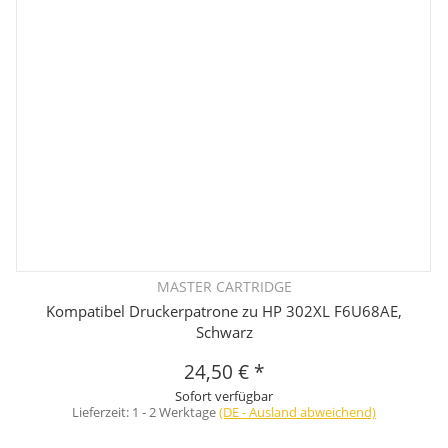
MASTER CARTRIDGE
Kompatibel Druckerpatrone zu HP 302XL F6U68AE,
Schwarz
24,50 €
*
Sofort verfügbar
Lieferzeit:
1 - 2 Werktage
(DE - Ausland abweichend)