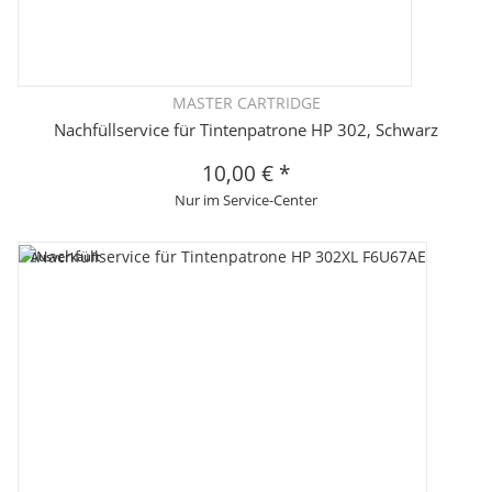
MASTER CARTRIDGE
Nachfüllservice für Tintenpatrone HP 302, Schwarz
10,00 €
*
Nur im Service-Center
Ausverkauft