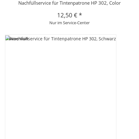
Nachfüllservice für Tintenpatrone HP 302, Color
12,50 €
*
Nur im Service-Center
Ausverkauft