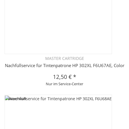
MASTER CARTRIDGE
Nachfüllservice für Tintenpatrone HP 302XL F6U67AE, Color
12,50 €
*
Nur im Service-Center
Ausverkauft