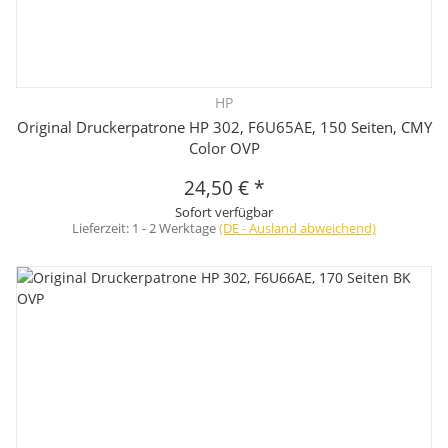
HP
Original Druckerpatrone HP 302, F6U65AE, 150 Seiten, CMY
Color OVP
24,50 €
*
Sofort verfügbar
Lieferzeit:
1 - 2 Werktage
(DE - Ausland abweichend)