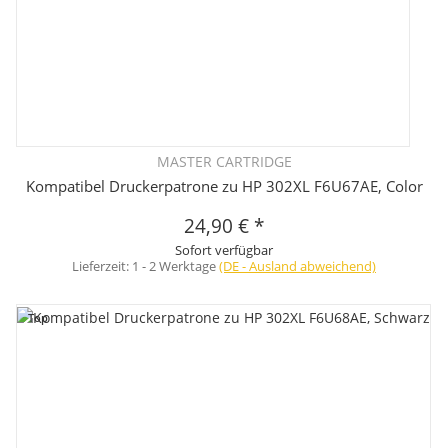
MASTER CARTRIDGE
Kompatibel Druckerpatrone zu HP 302XL F6U67AE, Color
24,90 €
*
Sofort verfügbar
Lieferzeit:
1 - 2 Werktage
(DE - Ausland abweichend)
Top