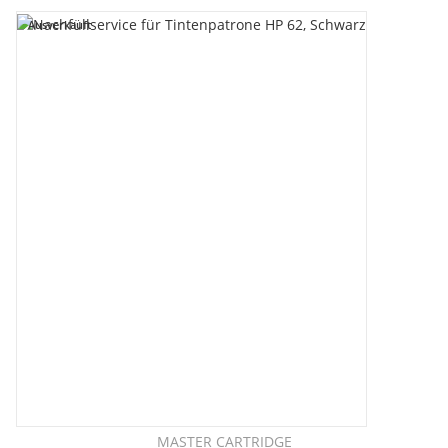
Ausverkauft
MASTER CARTRIDGE