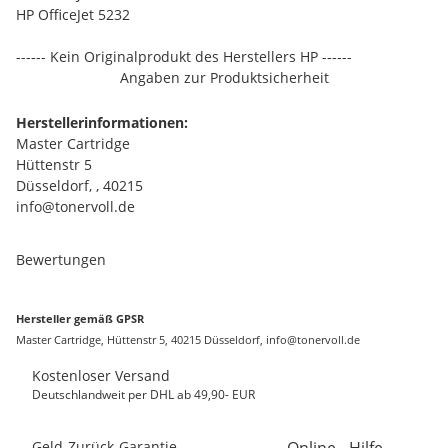
HP OfficeJet 5232
------ Kein Originalprodukt des Herstellers HP ------
Angaben zur Produktsicherheit
Herstellerinformationen:
Master Cartridge
Hüttenstr 5
Düsseldorf, , 40215
info@tonervoll.de
Bewertungen
Hersteller gemäß GPSR
Master Cartridge, Hüttenstr 5, 40215 Düsseldorf, info@tonervoll.de
Kostenloser Versand
Deutschlandweit per DHL ab 49,90- EUR
Geld-Zurück-Garantie