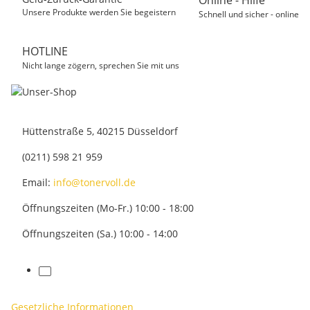
Online - Hilfe
Unsere Produkte werden Sie begeistern
Schnell und sicher - online
HOTLINE
Nicht lange zögern, sprechen Sie mit uns
Hüttenstraße 5, 40215 Düsseldorf
(0211) 598 21 959
Email:
info@tonervoll.de
Öffnungszeiten (Mo-Fr.) 10:00 - 18:00
Öffnungszeiten (Sa.) 10:00 - 14:00
facebook
Gesetzliche Informationen