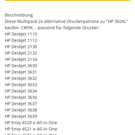
Beschreibung
Diese Multipack 2x alternative Druckerpatrone zu "HP 302XL"
kaufen. CMYK, - passend für folgende Drucker:
HP DeskJet 1110
HP DeskJet 1112
HP DeskJet 2130
HP DeskJet 2132
HP DeskJet 2134
HP DeskJet 3630
HP DeskJet 3631
HP DeskJet 3632
HP DeskJet 3633
HP DeskJet 3634
HP DeskJet 3636
HP DeskJet 3637
HP DeskJet 3638
HP DeskJet 3639
HP Envy 4520 e-All-in-One
HP Envy 4521 e-All-in-One