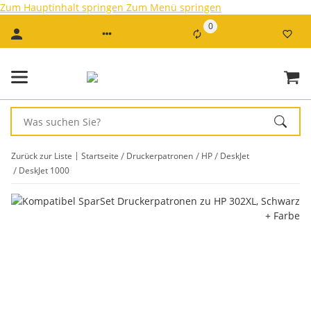
Zum Hauptinhalt springen
Zum Menü springen
0
Zurück zur Liste
Startseite
Druckerpatronen
HP
DeskJet
DeskJet 1000