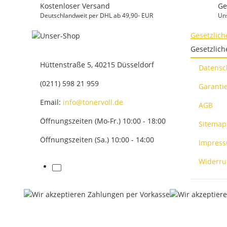
Kostenloser Versand
Ge
Deutschlandweit per DHL ab 49,90- EUR
Un
Gesetzlich
Gesetzlich
Hüttenstraße 5, 40215 Düsseldorf
Datensc
(0211) 598 21 959
Garantie
Email:
info@tonervoll.de
AGB
Öffnungszeiten (Mo-Fr.) 10:00 - 18:00
Sitemap
Öffnungszeiten (Sa.) 10:00 - 14:00
Impres
Widerru
facebook