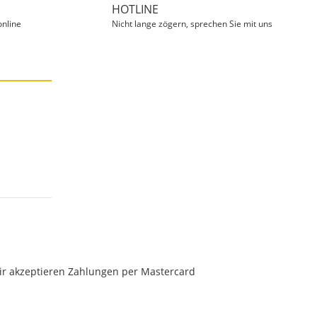
HOTLINE
online
Nicht lange zögern, sprechen Sie mit uns