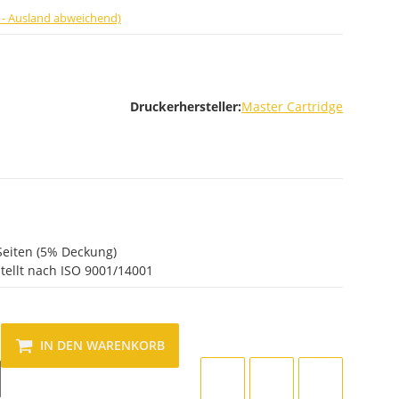
 - Ausland abweichend)
Druckerhersteller:
Master Cartridge
Seiten (5% Deckung)
tellt nach ISO 9001/14001
IN DEN WARENKORB