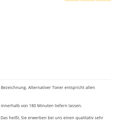
 Bezeichnung. Alternativer Toner entspricht allen
innerhalb von 180 Minuten liefern lassen.
as heißt, Sie erwerben bei uns einen qualitativ sehr