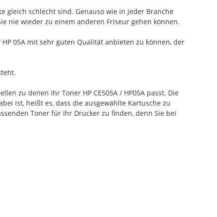
te gleich schlecht sind. Genauso wie in jeder Branche
 Sie nie wieder zu einem anderen Friseur gehen können.
HP 05A mit sehr guten Qualität anbieten zu können, der
teht.
ellen zu denen Ihr Toner HP CE505A / HP05A passt. Die
bei ist, heißt es, dass die ausgewählte Kartusche zu
ssenden Toner für Ihr Drucker zu finden, denn Sie bei