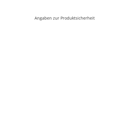
Angaben zur Produktsicherheit