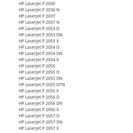
HP LaserJet P 2036
HP LaserJet P 2036 N
HP LaserJet P 2037
HP LaserJet P 2037 N
HP LaserJet P 2053 D
HP LaserJet P 2053 DN
HP LaserJet P 2053 X
HP LaserJet P 2054 D
HP LaserJet P 2054 DN
HP LaserJet P 2054 X
HP LaserJet P 2055
HP LaserJet P 2055 D
HP LaserJet P 2055 DN
HP LaserJet P 2055 DTN
HP LaserJet P 2055 X
HP LaserJet P 2056 D
HP LaserJet P 2056 DN
HP LaserJet P 2056 X
HP LaserJet P 2057 D
HP LaserJet P 2057 DN
HP LaserJet P 2057 X