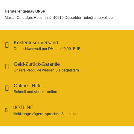
Hersteller gemäß GPSR
Master Cartridge, Hüttenstr 5, 40215 Düsseldorf, info@tonervoll.de
Kostenloser Versand
Deutschlandweit per DHL ab 49,90- EUR
Geld-Zurück-Garantie
Unsere Produkte werden Sie begeistern
Online - Hilfe
Schnell und sicher - online
HOTLINE
Nicht lange zögern, sprechen Sie mit uns