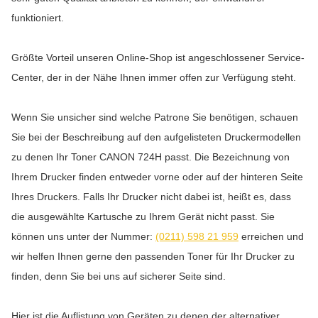
funktioniert.
Größte Vorteil unseren Online-Shop ist angeschlossener Service-
Center, der in der Nähe Ihnen immer offen zur Verfügung steht.
Wenn Sie unsicher sind welche Patrone Sie benötigen, schauen
Sie bei der Beschreibung auf den aufgelisteten Druckermodellen
zu denen Ihr Toner CANON 724H passt. Die Bezeichnung von
Ihrem Drucker finden entweder vorne oder auf der hinteren Seite
Ihres Druckers. Falls Ihr Drucker nicht dabei ist, heißt es, dass
die ausgewählte Kartusche zu Ihrem Gerät nicht passt. Sie
können uns unter der Nummer:
(0211) 598 21 959
erreichen und
wir helfen Ihnen gerne den passenden Toner für Ihr Drucker zu
finden, denn Sie bei uns auf sicherer Seite sind.
Hier ist die Auflistung von Geräten zu denen der alternativer