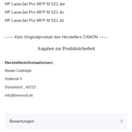
HP LaserJet Pro MFP M 521 dw
HP LaserJet Pro MFP M 521 dx
HP LaserJet Pro MFP M 521 dz
------ Kein Originalprodukt des Herstellers CANON ------
Angaben zur Produktsicherheit
Herstellerinformationen:
Master Cartridge
Hüttenstr 5
Düsseldorf, , 40215
info@tonervoll.de
Bewertungen