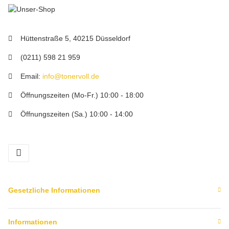
Hüttenstraße 5, 40215 Düsseldorf
(0211) 598 21 959
Email:
info@tonervoll.de
Öffnungszeiten (Mo-Fr.) 10:00 - 18:00
Öffnungszeiten (Sa.) 10:00 - 14:00
facebook
Gesetzliche Informationen
Informationen