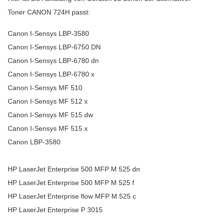
Toner CANON 724H passt:
Canon I-Sensys LBP-3580
Canon I-Sensys LBP-6750 DN
Canon I-Sensys LBP-6780 dn
Canon I-Sensys LBP-6780 x
Canon I-Sensys MF 510
Canon I-Sensys MF 512 x
Canon I-Sensys MF 515 dw
Canon I-Sensys MF 515 x
Canon LBP-3580
HP LaserJet Enterprise 500 MFP M 525 dn
HP LaserJet Enterprise 500 MFP M 525 f
HP LaserJet Enterprise flow MFP M 525 c
HP LaserJet Enterprise P 3015