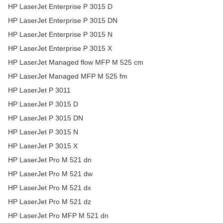
HP LaserJet Enterprise P 3015 D
HP LaserJet Enterprise P 3015 DN
HP LaserJet Enterprise P 3015 N
HP LaserJet Enterprise P 3015 X
HP LaserJet Managed flow MFP M 525 cm
HP LaserJet Managed MFP M 525 fm
HP LaserJet P 3011
HP LaserJet P 3015 D
HP LaserJet P 3015 DN
HP LaserJet P 3015 N
HP LaserJet P 3015 X
HP LaserJet Pro M 521 dn
HP LaserJet Pro M 521 dw
HP LaserJet Pro M 521 dx
HP LaserJet Pro M 521 dz
HP LaserJet Pro MFP M 521 dn