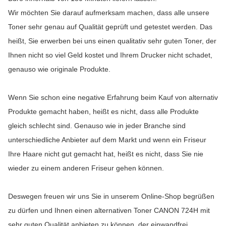
Wir möchten Sie darauf aufmerksam machen, dass alle unsere
Toner sehr genau auf Qualität geprüft und getestet werden. Das
heißt, Sie erwerben bei uns einen qualitativ sehr guten Toner, der
Ihnen nicht so viel Geld kostet und Ihrem Drucker nicht schadet,
genauso wie originale Produkte.
Wenn Sie schon eine negative Erfahrung beim Kauf von alternativ
Produkte gemacht haben, heißt es nicht, dass alle Produkte
gleich schlecht sind. Genauso wie in jeder Branche sind
unterschiedliche Anbieter auf dem Markt und wenn ein Friseur
Ihre Haare nicht gut gemacht hat, heißt es nicht, dass Sie nie
wieder zu einem anderen Friseur gehen können.
Deswegen freuen wir uns Sie in unserem Online-Shop begrüßen
zu dürfen und Ihnen einen alternativen Toner CANON 724H mit
sehr guten Qualität anbieten zu können, der einwandfrei