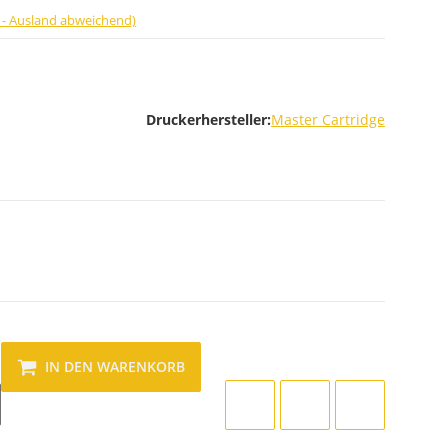
 - Ausland abweichend)
Druckerhersteller:
Master Cartridge
IN DEN WARENKORB