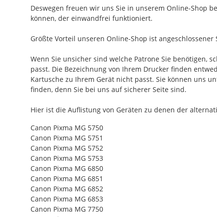
Deswegen freuen wir uns Sie in unserem Online-Shop beg
können, der einwandfrei funktioniert.
Größte Vorteil unseren Online-Shop ist angeschlossener 
Wenn Sie unsicher sind welche Patrone Sie benötigen, s
passt. Die Bezeichnung von Ihrem Drucker finden entweder
Kartusche zu Ihrem Gerät nicht passt. Sie können uns 
finden, denn Sie bei uns auf sicherer Seite sind.
Hier ist die Auflistung von Geräten zu denen der alterna
Canon Pixma MG 5750
Canon Pixma MG 5751
Canon Pixma MG 5752
Canon Pixma MG 5753
Canon Pixma MG 6850
Canon Pixma MG 6851
Canon Pixma MG 6852
Canon Pixma MG 6853
Canon Pixma MG 7750