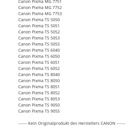
Canon Pixma MG 7751
Canon Pixma MG 7752
Canon Pixma MG 7753
Canon Pixma TS 5050
Canon Pixma TS 5051
Canon Pixma TS 5052
Canon Pixma TS 5053
Canon Pixma TS 5055
Canon Pixma TS 6040
Canon Pixma TS 6050
Canon Pixma TS 6051
Canon Pixma TS 6052
Canon Pixma TS 8040
Canon Pixma TS 8050
Canon Pixma TS 8051
Canon Pixma TS 8052
Canon Pixma TS 8053
Canon Pixma TS 9050
Canon Pixma TS 9055
------ Kein Originalprodukt des Herstellers CANON ------