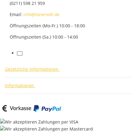
(0211) 598 21 959
Email:
info@tonervoll.de
Öffnungszeiten (Mo-Fr.) 10:00 - 18:00
Öffnungszeiten (Sa.) 10:00 - 14:00
facebook
Gesetzliche Informationen
Informationen