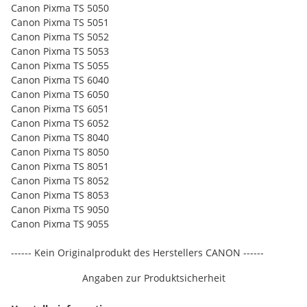
Canon Pixma TS 5050
Canon Pixma TS 5051
Canon Pixma TS 5052
Canon Pixma TS 5053
Canon Pixma TS 5055
Canon Pixma TS 6040
Canon Pixma TS 6050
Canon Pixma TS 6051
Canon Pixma TS 6052
Canon Pixma TS 8040
Canon Pixma TS 8050
Canon Pixma TS 8051
Canon Pixma TS 8052
Canon Pixma TS 8053
Canon Pixma TS 9050
Canon Pixma TS 9055
------ Kein Originalprodukt des Herstellers CANON ------
Angaben zur Produktsicherheit