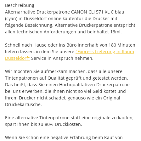
Beschreibung
Alternarnative Druckerpatrone CANON CLI 571 XL C blau
(cyan) in Düsseldorf online kaufenfür die Drucker mit
folgende Bezeichnung. Alternative Druckerpatrone entspricht
allen technischen Anforderungen und beinhaltet 13ml.
Schnell nach Hause oder ins Büro innerhalb von 180 Minuten
liefern lassen, in dem Sie unsere
"Express Lieferung in Raum
Düsseldorf"
Service in Anspruch nehmen.
Wir möchten Sie aufmerksam machen, dass alle unsere
Tintenpatronen auf Qualität geprüft und getestet werden.
Das heißt, dass Sie einen Hochqualitativen Druckerpatrone
bei uns erwerben, die Ihnen nicht so viel Geld kostet und
Ihrem Drucker nicht schadet, genauso wie ein Original
Druckekartusche.
Eine alternative Tintenpatrone statt eine originale zu kaufen,
spart Ihnen bis zu 80% Druckkosten.
Wenn Sie schon eine negative Erfahrung beim Kauf von