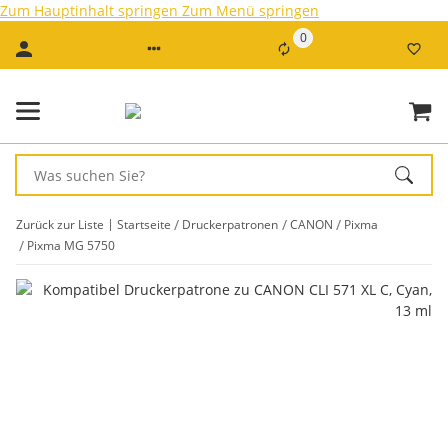
Zum Hauptinhalt springen
Zum Menü springen
0
Zurück zur Liste
Startseite
Druckerpatronen
CANON
Pixma
Pixma MG 5750