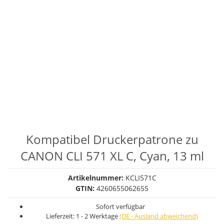
Kompatibel Druckerpatrone zu
CANON CLI 571 XL C, Cyan, 13 ml
Artikelnummer:
KCLI571C
GTIN:
4260655062655
Sofort verfügbar
Lieferzeit:
1 - 2 Werktage
(DE - Ausland abweichend)