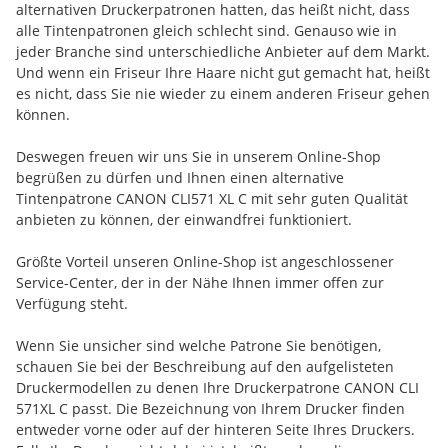
alternativen Druckerpatronen hatten, das heißt nicht, dass
alle Tintenpatronen gleich schlecht sind. Genauso wie in
jeder Branche sind unterschiedliche Anbieter auf dem Markt.
Und wenn ein Friseur Ihre Haare nicht gut gemacht hat, heißt
es nicht, dass Sie nie wieder zu einem anderen Friseur gehen
können.
Deswegen freuen wir uns Sie in unserem Online-Shop
begrüßen zu dürfen und Ihnen einen alternative
Tintenpatrone CANON CLI571 XL C mit sehr guten Qualität
anbieten zu können, der einwandfrei funktioniert.
Größte Vorteil unseren Online-Shop ist angeschlossener
Service-Center, der in der Nähe Ihnen immer offen zur
Verfügung steht.
Wenn Sie unsicher sind welche Patrone Sie benötigen,
schauen Sie bei der Beschreibung auf den aufgelisteten
Druckermodellen zu denen Ihre Druckerpatrone CANON CLI
571XL C passt. Die Bezeichnung von Ihrem Drucker finden
entweder vorne oder auf der hinteren Seite Ihres Druckers.