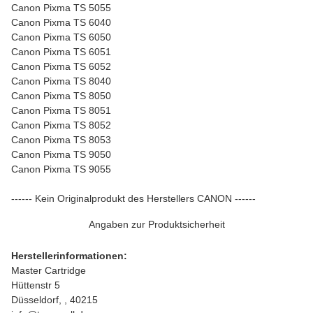
Canon Pixma TS 5055
Canon Pixma TS 6040
Canon Pixma TS 6050
Canon Pixma TS 6051
Canon Pixma TS 6052
Canon Pixma TS 8040
Canon Pixma TS 8050
Canon Pixma TS 8051
Canon Pixma TS 8052
Canon Pixma TS 8053
Canon Pixma TS 9050
Canon Pixma TS 9055
------ Kein Originalprodukt des Herstellers CANON ------
Angaben zur Produktsicherheit
Herstellerinformationen:
Master Cartridge
Hüttenstr 5
Düsseldorf, , 40215