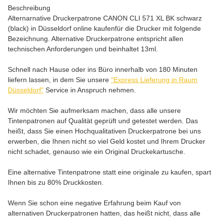
Beschreibung
Alternarnative Druckerpatrone CANON CLI 571 XL BK schwarz
(black) in Düsseldorf online kaufenfür die Drucker mit folgende
Bezeichnung. Alternative Druckerpatrone entspricht allen
technischen Anforderungen und beinhaltet 13ml.
Schnell nach Hause oder ins Büro innerhalb von 180 Minuten
liefern lassen, in dem Sie unsere
"Express Lieferung in Raum
Düsseldorf"
Service in Anspruch nehmen.
Wir möchten Sie aufmerksam machen, dass alle unsere
Tintenpatronen auf Qualität geprüft und getestet werden. Das
heißt, dass Sie einen Hochqualitativen Druckerpatrone bei uns
erwerben, die Ihnen nicht so viel Geld kostet und Ihrem Drucker
nicht schadet, genauso wie ein Original Druckekartusche.
Eine alternative Tintenpatrone statt eine originale zu kaufen, spart
Ihnen bis zu 80% Druckkosten.
Wenn Sie schon eine negative Erfahrung beim Kauf von
alternativen Druckerpatronen hatten, das heißt nicht, dass alle