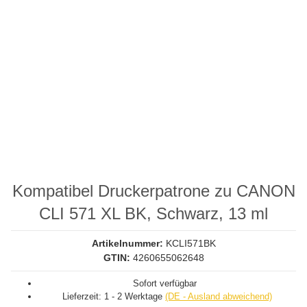
Kompatibel Druckerpatrone zu CANON
CLI 571 XL BK, Schwarz, 13 ml
Artikelnummer:
KCLI571BK
GTIN:
4260655062648
Sofort verfügbar
Lieferzeit:
1 - 2 Werktage
(DE - Ausland abweichend)