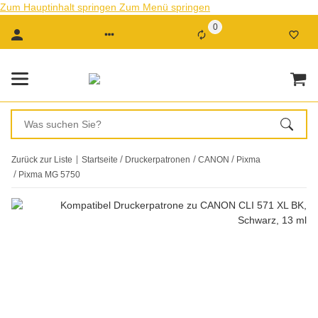
Zum Hauptinhalt springen
Zum Menü springen
0
Zurück zur Liste
Startseite
Druckerpatronen
CANON
Pixma
Pixma MG 5750