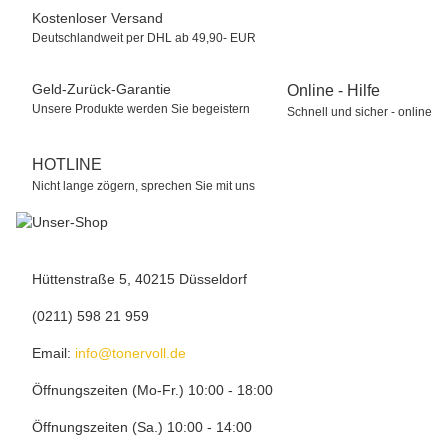
Kostenloser Versand
Deutschlandweit per DHL ab 49,90- EUR
Geld-Zurück-Garantie
Online - Hilfe
Unsere Produkte werden Sie begeistern
Schnell und sicher - online
HOTLINE
Nicht lange zögern, sprechen Sie mit uns
Hüttenstraße 5, 40215 Düsseldorf
(0211) 598 21 959
Email:
info@tonervoll.de
Öffnungszeiten (Mo-Fr.) 10:00 - 18:00
Öffnungszeiten (Sa.) 10:00 - 14:00