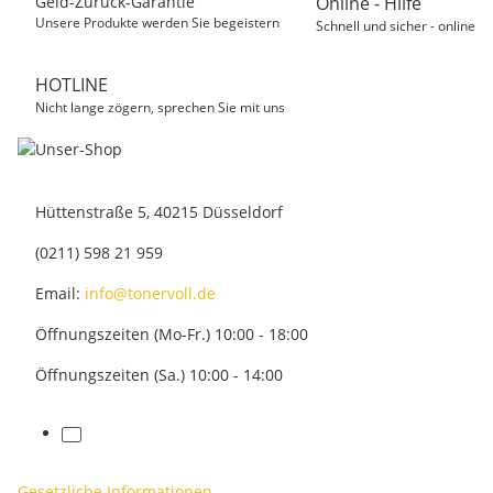
Geld-Zurück-Garantie
Online - Hilfe
Unsere Produkte werden Sie begeistern
Schnell und sicher - online
HOTLINE
Nicht lange zögern, sprechen Sie mit uns
Hüttenstraße 5, 40215 Düsseldorf
(0211) 598 21 959
Email:
info@tonervoll.de
Öffnungszeiten (Mo-Fr.) 10:00 - 18:00
Öffnungszeiten (Sa.) 10:00 - 14:00
facebook
Gesetzliche Informationen