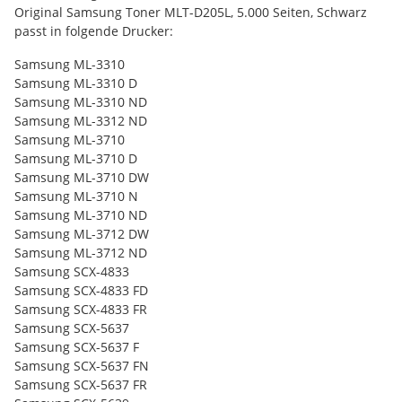
Original Samsung Toner MLT-D205L, 5.000 Seiten, Schwarz
passt in folgende Drucker:
Samsung ML-3310
Samsung ML-3310 D
Samsung ML-3310 ND
Samsung ML-3312 ND
Samsung ML-3710
Samsung ML-3710 D
Samsung ML-3710 DW
Samsung ML-3710 N
Samsung ML-3710 ND
Samsung ML-3712 DW
Samsung ML-3712 ND
Samsung SCX-4833
Samsung SCX-4833 FD
Samsung SCX-4833 FR
Samsung SCX-5637
Samsung SCX-5637 F
Samsung SCX-5637 FN
Samsung SCX-5637 FR