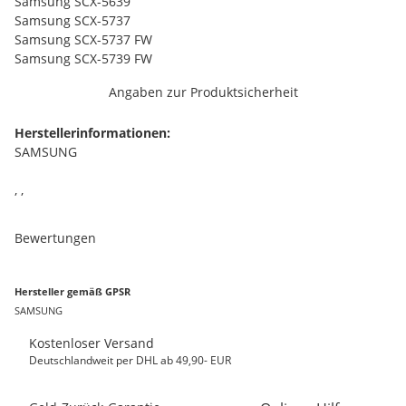
Samsung SCX-5639
Samsung SCX-5737
Samsung SCX-5737 FW
Samsung SCX-5739 FW
Angaben zur Produktsicherheit
Herstellerinformationen:
SAMSUNG
, ,
Bewertungen
Hersteller gemäß GPSR
SAMSUNG
Kostenloser Versand
Deutschlandweit per DHL ab 49,90- EUR