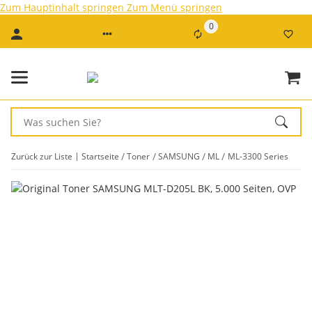
Zum Hauptinhalt springen
Zum Menü springen
0
Zurück zur Liste
Startseite
Toner
SAMSUNG
ML
ML-3300 Series