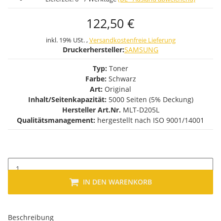
122,50 €
inkl. 19% USt. ,
Versandkostenfreie Lieferung
Druckerhersteller:
SAMSUNG
Typ:
Toner
Farbe:
Schwarz
Art:
Original
Inhalt/Seitenkapazität:
5000 Seiten (5% Deckung)
Hersteller Art.Nr.
MLT-D205L
Qualitätsmanagement:
hergestellt nach ISO 9001/14001
IN DEN WARENKORB
Beschreibung