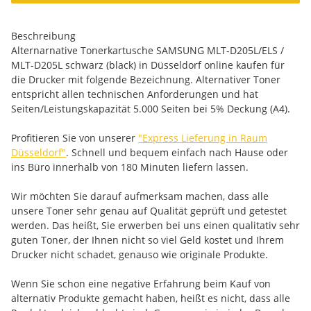
Beschreibung
Alternarnative Tonerkartusche SAMSUNG MLT-D205L/ELS /
MLT-D205L schwarz (black) in Düsseldorf online kaufen für
die Drucker mit folgende Bezeichnung. Alternativer Toner
entspricht allen technischen Anforderungen und hat
Seiten/Leistungskapazität 5.000 Seiten bei 5% Deckung (A4).
Profitieren Sie von unserer
"Express Lieferung in Raum
Düsseldorf"
. Schnell und bequem einfach nach Hause oder
ins Büro innerhalb von 180 Minuten liefern lassen.
Wir möchten Sie darauf aufmerksam machen, dass alle
unsere Toner sehr genau auf Qualität geprüft und getestet
werden. Das heißt, Sie erwerben bei uns einen qualitativ sehr
guten Toner, der Ihnen nicht so viel Geld kostet und Ihrem
Drucker nicht schadet, genauso wie originale Produkte.
Wenn Sie schon eine negative Erfahrung beim Kauf von
alternativ Produkte gemacht haben, heißt es nicht, dass alle