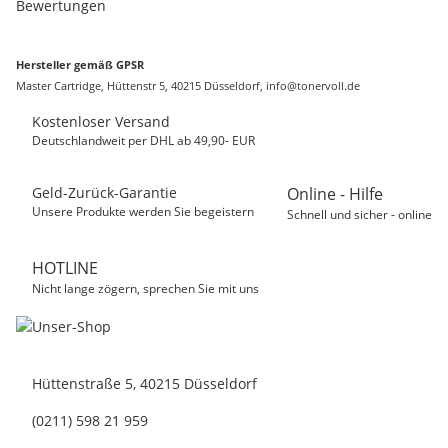
Bewertungen
Hersteller gemäß GPSR
Master Cartridge, Hüttenstr 5, 40215 Düsseldorf, info@tonervoll.de
Kostenloser Versand
Deutschlandweit per DHL ab 49,90- EUR
Geld-Zurück-Garantie
Online - Hilfe
Unsere Produkte werden Sie begeistern
Schnell und sicher - online
HOTLINE
Nicht lange zögern, sprechen Sie mit uns
Hüttenstraße 5, 40215 Düsseldorf
(0211) 598 21 959