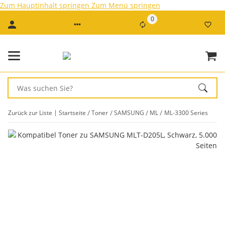
Zum Hauptinhalt springen
Zum Menü springen
0
Zurück zur Liste
Startseite
Toner
SAMSUNG
ML
ML-3300 Series