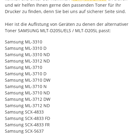
und wir helfen Ihnen gerne den passenden Toner für Ihr
Drucker zu finden, denn Sie bei uns auf sicherer Seite sind.
Hier ist die Auflistung von Geräten zu denen der alternativer
Toner SAMSUNG MLT-D205L/ELS / MLT-D205L passt:
Samsung ML-3310
Samsung ML-3310 D
Samsung ML-3310 ND
Samsung ML-3312 ND
Samsung ML-3710
Samsung ML-3710 D
Samsung ML-3710 DW
Samsung ML-3710 N
Samsung ML-3710 ND
Samsung ML-3712 DW
Samsung ML-3712 ND
Samsung SCX-4833
Samsung SCX-4833 FD
Samsung SCX-4833 FR
Samsung SCX-5637