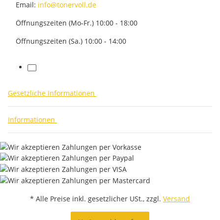
Email:
info@tonervoll.de
Öffnungszeiten (Mo-Fr.) 10:00 - 18:00
Öffnungszeiten (Sa.) 10:00 - 14:00
facebook
Gesetzliche Informationen
Informationen
* Alle Preise inkl. gesetzlicher USt., zzgl.
Versand