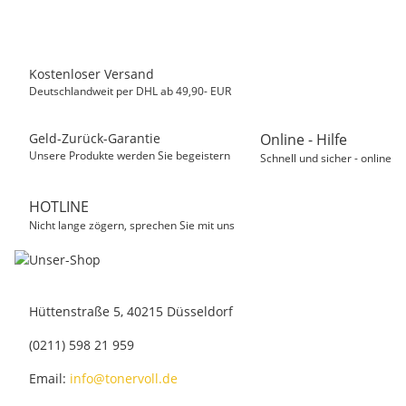
Kostenloser Versand
Deutschlandweit per DHL ab 49,90- EUR
Geld-Zurück-Garantie
Online - Hilfe
Unsere Produkte werden Sie begeistern
Schnell und sicher - online
HOTLINE
Nicht lange zögern, sprechen Sie mit uns
Hüttenstraße 5, 40215 Düsseldorf
(0211) 598 21 959
Email:
info@tonervoll.de