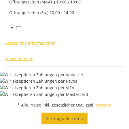
Öffnungszeiten (Mo-Fr.) 10:00 - 18:00
Öffnungszeiten (Sa.) 10:00 - 14:00
facebook
Gesetzliche Informationen
Informationen
* Alle Preise inkl. gesetzlicher USt., zzgl.
Versand
Vertrag widerrufen