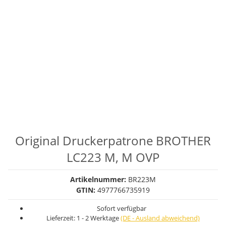
Original Druckerpatrone BROTHER
LC223 M, M OVP
Artikelnummer:
BR223M
GTIN:
4977766735919
Sofort verfügbar
Lieferzeit:
1 - 2 Werktage
(DE - Ausland abweichend)