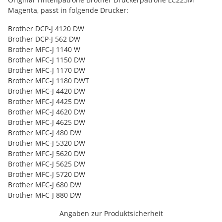
Magenta, passt in folgende Drucker:
Brother DCP-J 4120 DW
Brother DCP-J 562 DW
Brother MFC-J 1140 W
Brother MFC-J 1150 DW
Brother MFC-J 1170 DW
Brother MFC-J 1180 DWT
Brother MFC-J 4420 DW
Brother MFC-J 4425 DW
Brother MFC-J 4620 DW
Brother MFC-J 4625 DW
Brother MFC-J 480 DW
Brother MFC-J 5320 DW
Brother MFC-J 5620 DW
Brother MFC-J 5625 DW
Brother MFC-J 5720 DW
Brother MFC-J 680 DW
Brother MFC-J 880 DW
Angaben zur Produktsicherheit