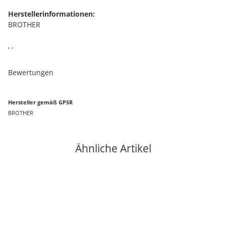
Herstellerinformationen:
BROTHER
, ,
Bewertungen
Hersteller gemäß GPSR
BROTHER
Ähnliche Artikel