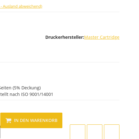
 - Ausland abweichend)
Druckerhersteller:
Master Cartridge
Seiten (5% Deckung)
tellt nach ISO 9001/14001
IN DEN WARENKORB