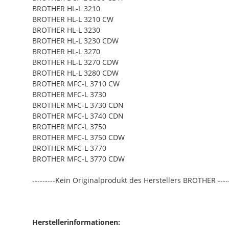
BROTHER HL-L 3210
BROTHER HL-L 3210 CW
BROTHER HL-L 3230
BROTHER HL-L 3230 CDW
BROTHER HL-L 3270
BROTHER HL-L 3270 CDW
BROTHER HL-L 3280 CDW
BROTHER MFC-L 3710 CW
BROTHER MFC-L 3730
BROTHER MFC-L 3730 CDN
BROTHER MFC-L 3740 CDN
BROTHER MFC-L 3750
BROTHER MFC-L 3750 CDW
BROTHER MFC-L 3770
BROTHER MFC-L 3770 CDW
---------Kein Originalprodukt des Herstellers BROTHER ----
Herstellerinformationen: