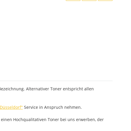
ezeichnung. Alternativer Toner entspricht allen
 Düsseldorf"
Service in Anspruch nehmen.
 einen Hochqualitativen Toner bei uns erwerben, der