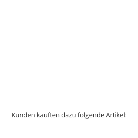
Kunden kauften dazu folgende Artikel: