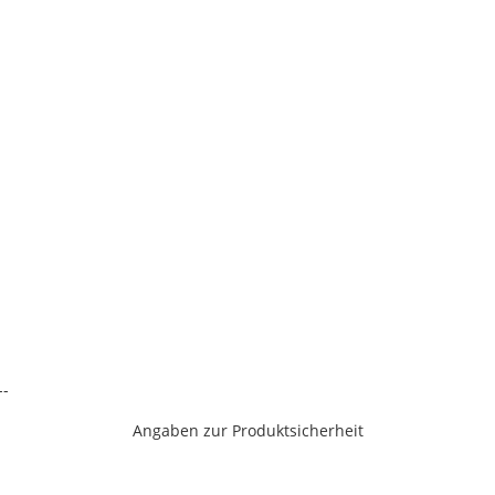
--
Angaben zur Produktsicherheit