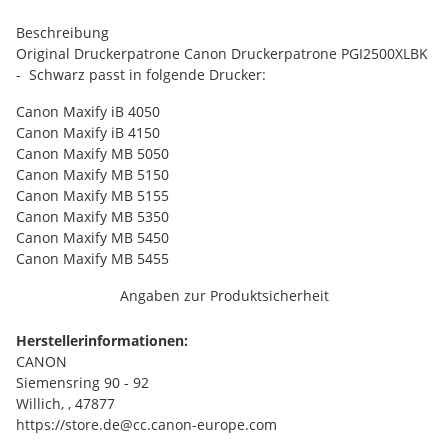
Beschreibung
Original Druckerpatrone Canon Druckerpatrone PGI2500XLBK
- Schwarz passt in folgende Drucker:
Canon Maxify iB 4050
Canon Maxify iB 4150
Canon Maxify MB 5050
Canon Maxify MB 5150
Canon Maxify MB 5155
Canon Maxify MB 5350
Canon Maxify MB 5450
Canon Maxify MB 5455
Angaben zur Produktsicherheit
Herstellerinformationen:
CANON
Siemensring 90 - 92
Willich, , 47877
https://store.de@cc.canon-europe.com