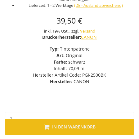
Lieferzeit:
1 - 2 Werktage
(DE - Ausland abweichend)
39,50 €
inkl. 19% USt. , zzgl.
Versand
Druckerhersteller:
CANON
Typ:
Tintenpatrone
Art:
Original
Farbe:
schwarz
Inhalt: 70,09 ml
Hersteller Artikel Code: PGI-2500BK
Hersteller:
CANON
IN DEN WARENKORB