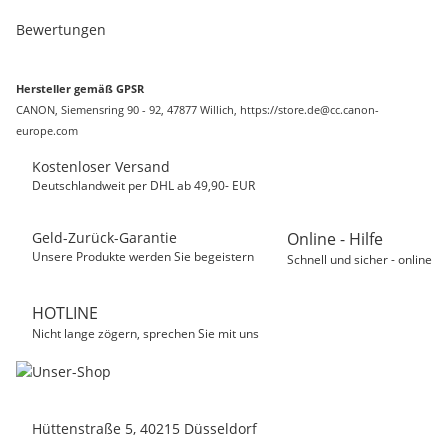
Bewertungen
Hersteller gemäß GPSR
CANON, Siemensring 90 - 92, 47877 Willich, https://store.de@cc.canon-
europe.com
Kostenloser Versand
Deutschlandweit per DHL ab 49,90- EUR
Geld-Zurück-Garantie
Online - Hilfe
Unsere Produkte werden Sie begeistern
Schnell und sicher - online
HOTLINE
Nicht lange zögern, sprechen Sie mit uns
Hüttenstraße 5, 40215 Düsseldorf