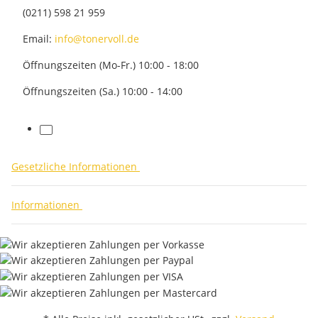
(0211) 598 21 959
Email:
info@tonervoll.de
Öffnungszeiten (Mo-Fr.) 10:00 - 18:00
Öffnungszeiten (Sa.) 10:00 - 14:00
facebook
Gesetzliche Informationen
Informationen