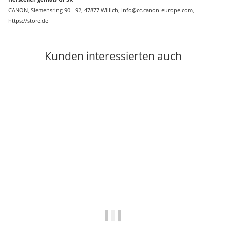
CANON, Siemensring 90 - 92, 47877 Willich, info@cc.canon-europe.com,
https://store.de
Kunden interessierten auch