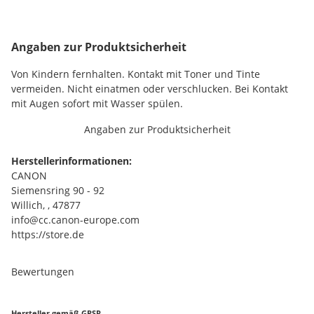
Angaben zur Produktsicherheit
Von Kindern fernhalten. Kontakt mit Toner und Tinte
vermeiden. Nicht einatmen oder verschlucken. Bei Kontakt
mit Augen sofort mit Wasser spülen.
Angaben zur Produktsicherheit
Herstellerinformationen:
CANON
Siemensring 90 - 92
Willich, , 47877
info@cc.canon-europe.com
https://store.de
Bewertungen
Hersteller gemäß GPSR