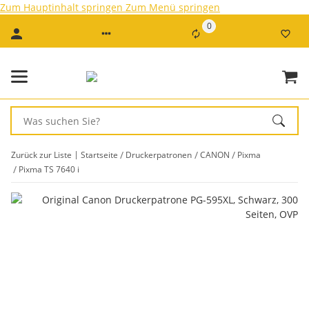
Zum Hauptinhalt springen
Zum Menü springen
0
Zurück zur Liste
Startseite
Druckerpatronen
CANON
Pixma
Pixma TS 7640 i