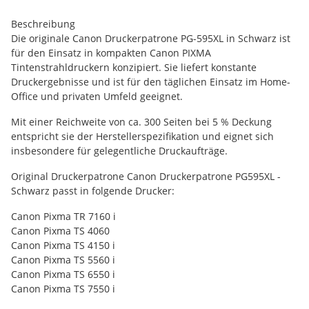
Beschreibung
Die originale Canon Druckerpatrone PG-595XL in Schwarz ist
für den Einsatz in kompakten Canon PIXMA
Tintenstrahldruckern konzipiert. Sie liefert konstante
Druckergebnisse und ist für den täglichen Einsatz im Home-
Office und privaten Umfeld geeignet.
Mit einer Reichweite von ca. 300 Seiten bei 5 % Deckung
entspricht sie der Herstellerspezifikation und eignet sich
insbesondere für gelegentliche Druckaufträge.
Original Druckerpatrone Canon Druckerpatrone PG595XL -
Schwarz passt in folgende Drucker:
Canon Pixma TR 7160 i
Canon Pixma TS 4060
Canon Pixma TS 4150 i
Canon Pixma TS 5560 i
Canon Pixma TS 6550 i
Canon Pixma TS 7550 i