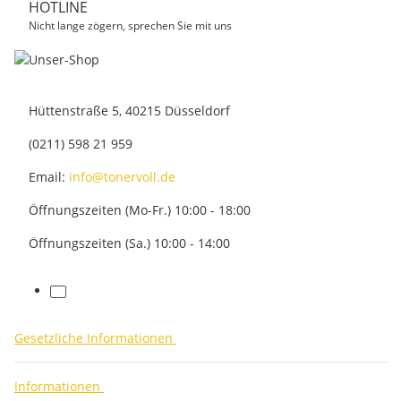
HOTLINE
Nicht lange zögern, sprechen Sie mit uns
Hüttenstraße 5, 40215 Düsseldorf
(0211) 598 21 959
Email:
info@tonervoll.de
Öffnungszeiten (Mo-Fr.) 10:00 - 18:00
Öffnungszeiten (Sa.) 10:00 - 14:00
facebook
Gesetzliche Informationen
Informationen