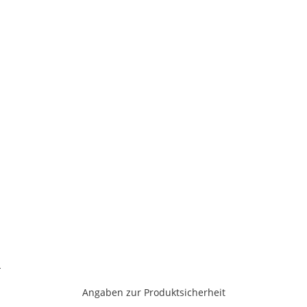
-
Angaben zur Produktsicherheit