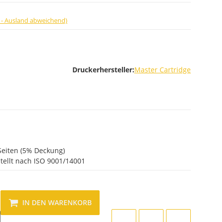
 - Ausland abweichend)
Druckerhersteller:
Master Cartridge
Seiten (5% Deckung)
tellt nach ISO 9001/14001
IN DEN WARENKORB