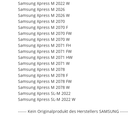
Samsung Xpress M 2022 W
Samsung Xpress M 2026
Samsung Xpress M 2026 W
Samsung Xpress M 2070
Samsung Xpress M 2070 F
Samsung Xpress M 2070 FW
Samsung Xpress M 2070 W
Samsung Xpress M 2071 FH
Samsung Xpress M 2071 FW
Samsung Xpress M 2071 HW
Samsung Xpress M 2071 W
Samsung Xpress M 2078
Samsung Xpress M 2078 F
Samsung Xpress M 2078 FW
Samsung Xpress M 2078 W
Samsung Xpress SL-M 2022
Samsung Xpress SL-M 2022 W
------ Kein Originalprodukt des Herstellers SAMSUNG -----