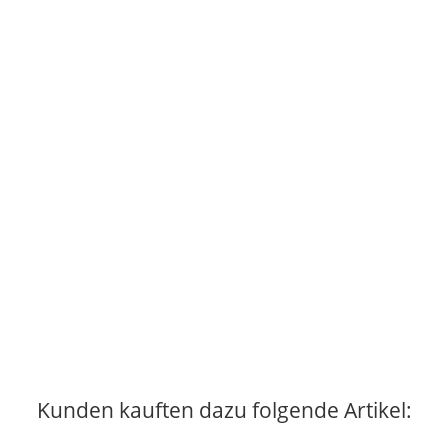
Kunden kauften dazu folgende Artikel: