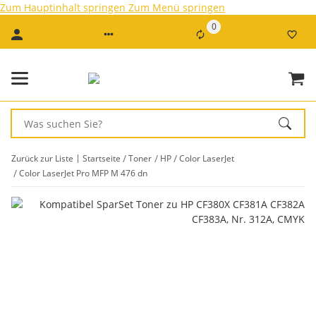
Zum Hauptinhalt springen
Zum Menü springen
0
Zurück zur Liste
Startseite
Toner
HP
Color LaserJet
Color LaserJet Pro MFP M 476 dn