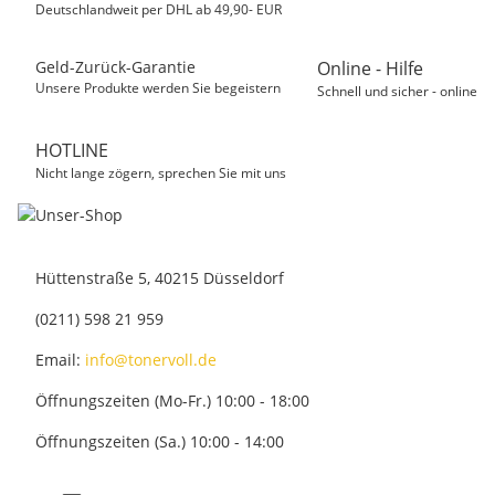
Deutschlandweit per DHL ab 49,90- EUR
Geld-Zurück-Garantie
Online - Hilfe
Unsere Produkte werden Sie begeistern
Schnell und sicher - online
HOTLINE
Nicht lange zögern, sprechen Sie mit uns
Hüttenstraße 5, 40215 Düsseldorf
(0211) 598 21 959
Email:
info@tonervoll.de
Öffnungszeiten (Mo-Fr.) 10:00 - 18:00
Öffnungszeiten (Sa.) 10:00 - 14:00