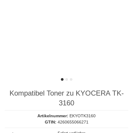
Kompatibel Toner zu KYOCERA TK-
3160
Artikelnummer:
EKYOTK3160
GTIN:
4260655066271