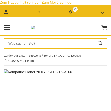
Zum Hauptinhalt springen
Zum Menü springen
0
Zurück zur Liste
Startseite
Toner
KYOCERA
Ecosys
ECOSYS M 3145 dn