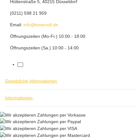
Hüttenstraße 5, 40215 Düsseldorf
(0211) 598 21 959
Email:
info@tonervoll.de
Öffnungszeiten (Mo-Fr.) 10:00 - 18:00
Öffnungszeiten (Sa.) 10:00 - 14:00
facebook
Gesetzliche Informationen
Informationen