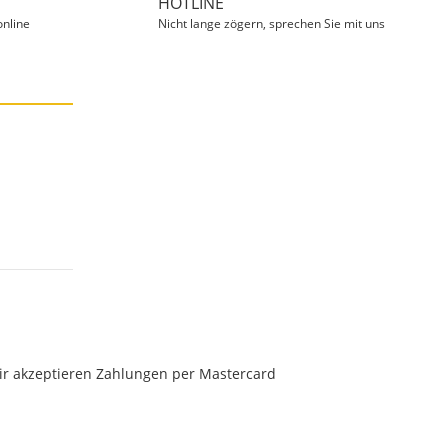
HOTLINE
online
Nicht lange zögern, sprechen Sie mit uns