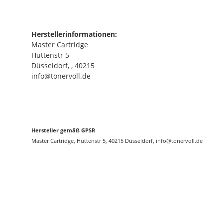
Herstellerinformationen:
Master Cartridge
Hüttenstr 5
Düsseldorf, , 40215
info@tonervoll.de
Hersteller gemäß GPSR
Master Cartridge, Hüttenstr 5, 40215 Düsseldorf, info@tonervoll.de