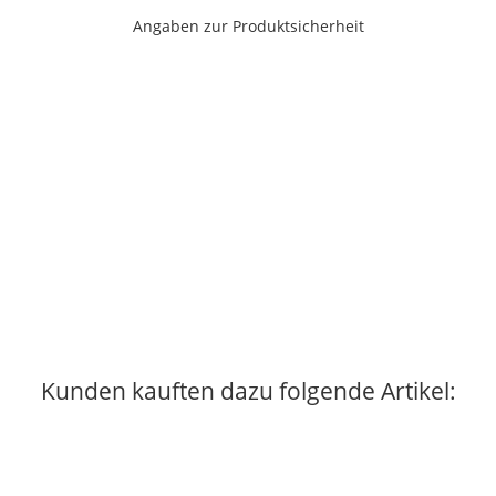
Angaben zur Produktsicherheit
Kunden kauften dazu folgende Artikel: