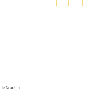
nde Drucker: