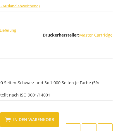
 - Ausland abweichend)
Lieferung
Druckerhersteller:
Master Cartridge
0 Seiten-Schwarz und 3x 1.000 Seiten je Farbe (5%
tellt nach ISO 9001/14001
IN DEN WARENKORB