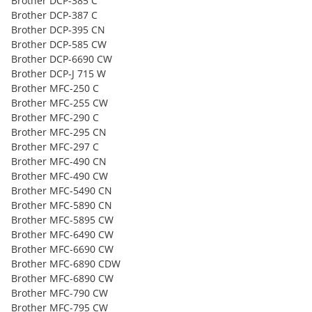
Brother DCP-385 C
Brother DCP-387 C
Brother DCP-395 CN
Brother DCP-585 CW
Brother DCP-6690 CW
Brother DCP-J 715 W
Brother MFC-250 C
Brother MFC-255 CW
Brother MFC-290 C
Brother MFC-295 CN
Brother MFC-297 C
Brother MFC-490 CN
Brother MFC-490 CW
Brother MFC-5490 CN
Brother MFC-5890 CN
Brother MFC-5895 CW
Brother MFC-6490 CW
Brother MFC-6690 CW
Brother MFC-6890 CDW
Brother MFC-6890 CW
Brother MFC-790 CW
Brother MFC-795 CW