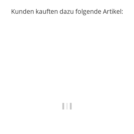
Kunden kauften dazu folgende Artikel: