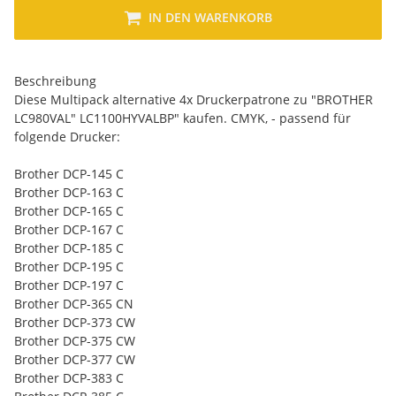
IN DEN WARENKORB
Beschreibung
Diese Multipack alternative 4x Druckerpatrone zu "BROTHER
LC980VAL" LC1100HYVALBP" kaufen. CMYK, - passend für
folgende Drucker:
Brother DCP-145 C
Brother DCP-163 C
Brother DCP-165 C
Brother DCP-167 C
Brother DCP-185 C
Brother DCP-195 C
Brother DCP-197 C
Brother DCP-365 CN
Brother DCP-373 CW
Brother DCP-375 CW
Brother DCP-377 CW
Brother DCP-383 C