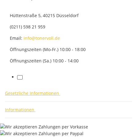
Hüttenstraße 5, 40215 Düsseldorf
(0211) 598 21 959
Email:
info@tonervoll.de
Öffnungszeiten (Mo-Fr.) 10:00 - 18:00
Öffnungszeiten (Sa.) 10:00 - 14:00
facebook
Gesetzliche Informationen
Informationen