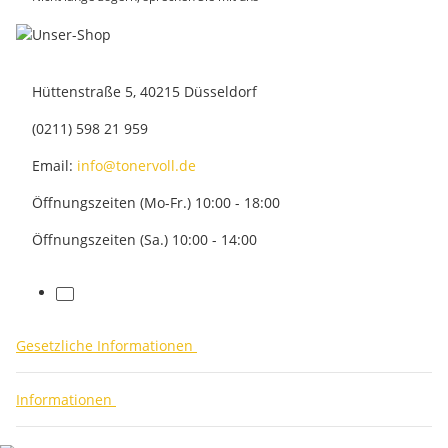
Hüttenstraße 5, 40215 Düsseldorf
(0211) 598 21 959
Email:
info@tonervoll.de
Öffnungszeiten (Mo-Fr.) 10:00 - 18:00
Öffnungszeiten (Sa.) 10:00 - 14:00
facebook
Gesetzliche Informationen
Informationen