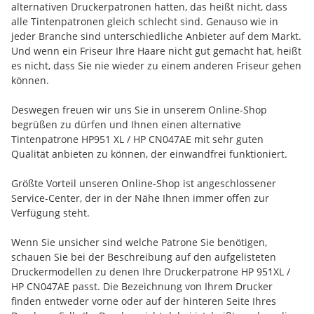
alternativen Druckerpatronen hatten, das heißt nicht, dass
alle Tintenpatronen gleich schlecht sind. Genauso wie in
jeder Branche sind unterschiedliche Anbieter auf dem Markt.
Und wenn ein Friseur Ihre Haare nicht gut gemacht hat, heißt
es nicht, dass Sie nie wieder zu einem anderen Friseur gehen
können.
Deswegen freuen wir uns Sie in unserem Online-Shop
begrüßen zu dürfen und Ihnen einen alternative
Tintenpatrone HP951 XL / HP CN047AE mit sehr guten
Qualität anbieten zu können, der einwandfrei funktioniert.
Größte Vorteil unseren Online-Shop ist angeschlossener
Service-Center, der in der Nähe Ihnen immer offen zur
Verfügung steht.
Wenn Sie unsicher sind welche Patrone Sie benötigen,
schauen Sie bei der Beschreibung auf den aufgelisteten
Druckermodellen zu denen Ihre Druckerpatrone HP 951XL /
HP CN047AE passt. Die Bezeichnung von Ihrem Drucker
finden entweder vorne oder auf der hinteren Seite Ihres