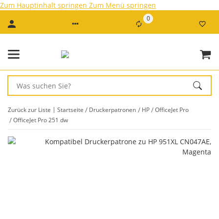
Zum Hauptinhalt springen
Zum Menü springen
0
Zurück zur Liste
Startseite
Druckerpatronen
HP
OfficeJet Pro
OfficeJet Pro 251 dw