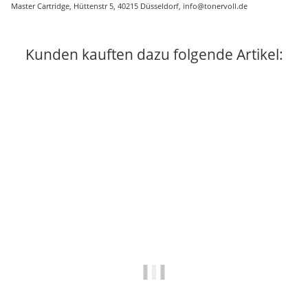
Master Cartridge, Hüttenstr 5, 40215 Düsseldorf, info@tonervoll.de
Kunden kauften dazu folgende Artikel: