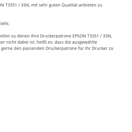
 T3351 / 33XL mit sehr guten Qualität anbieten zu
teht.
dellen zu denen Ihre Druckerpatrone EPSON T3351 / 33XL
r nicht dabei ist, heißt es, dass die ausgewählte
 gerne den passenden Druckerpatrone für Ihr Drucker zu