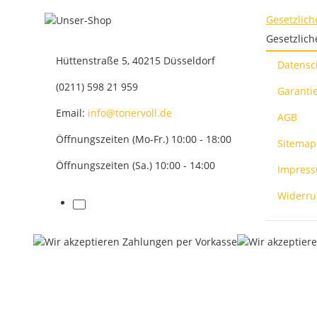
Gesetzlich
Gesetzlich
Hüttenstraße 5, 40215 Düsseldorf
Datensc
(0211) 598 21 959
Garantie
Email:
info@tonervoll.de
AGB
Öffnungszeiten (Mo-Fr.) 10:00 - 18:00
Sitemap
Öffnungszeiten (Sa.) 10:00 - 14:00
Impres
Widerru
facebook