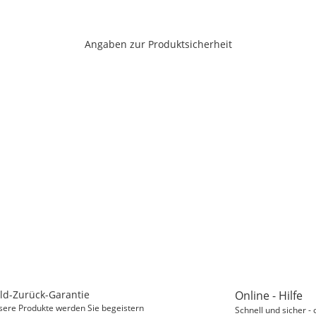
Angaben zur Produktsicherheit
ld-Zurück-Garantie
Online - Hilfe
sere Produkte werden Sie begeistern
Schnell und sicher - 