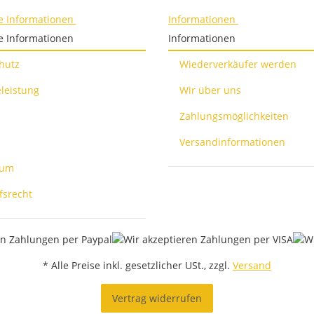
e Informationen
Informationen
e Informationen
Informationen
hutz
Wiederverkäufer werden
leistung
Wir über uns
Zahlungsmöglichkeiten
Versandinformationen
sum
fsrecht
* Alle Preise inkl. gesetzlicher USt., zzgl.
Versand
Vertrag widerrufen