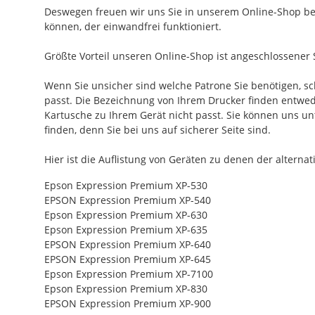
Deswegen freuen wir uns Sie in unserem Online-Shop beg
können, der einwandfrei funktioniert.
Größte Vorteil unseren Online-Shop ist angeschlossener 
Wenn Sie unsicher sind welche Patrone Sie benötigen, s
passt. Die Bezeichnung von Ihrem Drucker finden entweder
Kartusche zu Ihrem Gerät nicht passt. Sie können uns 
finden, denn Sie bei uns auf sicherer Seite sind.
Hier ist die Auflistung von Geräten zu denen der alterna
Epson Expression Premium XP-530
EPSON Expression Premium XP-540
Epson Expression Premium XP-630
Epson Expression Premium XP-635
EPSON Expression Premium XP-640
EPSON Expression Premium XP-645
Epson Expression Premium XP-7100
Epson Expression Premium XP-830
EPSON Expression Premium XP-900