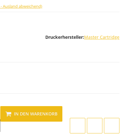
 - Ausland abweichend)
Druckerhersteller:
Master Cartridge
IN DEN WARENKORB