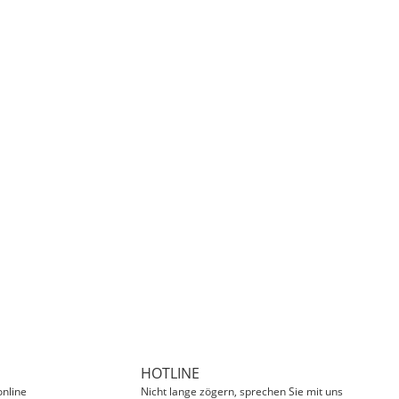
HOTLINE
online
Nicht lange zögern, sprechen Sie mit uns