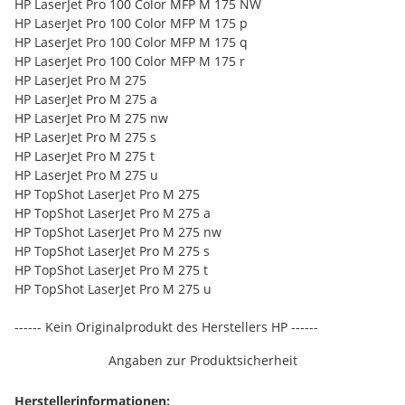
HP LaserJet Pro 100 Color MFP M 175 NW
HP LaserJet Pro 100 Color MFP M 175 p
HP LaserJet Pro 100 Color MFP M 175 q
HP LaserJet Pro 100 Color MFP M 175 r
HP LaserJet Pro M 275
HP LaserJet Pro M 275 a
HP LaserJet Pro M 275 nw
HP LaserJet Pro M 275 s
HP LaserJet Pro M 275 t
HP LaserJet Pro M 275 u
HP TopShot LaserJet Pro M 275
HP TopShot LaserJet Pro M 275 a
HP TopShot LaserJet Pro M 275 nw
HP TopShot LaserJet Pro M 275 s
HP TopShot LaserJet Pro M 275 t
HP TopShot LaserJet Pro M 275 u
------ Kein Originalprodukt des Herstellers HP ------
Angaben zur Produktsicherheit
Herstellerinformationen: