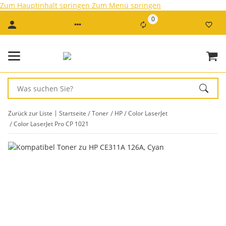
Zum Hauptinhalt springen
Zum Menü springen
0
Zurück zur Liste
Startseite
Toner
HP
Color LaserJet
Color LaserJet Pro CP 1021