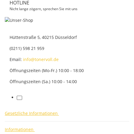
HOTLINE
Nicht lange zögern, sprechen Sie mit uns
Hüttenstraße 5, 40215 Düsseldorf
(0211) 598 21 959
Email:
info@tonervoll.de
Öffnungszeiten (Mo-Fr.) 10:00 - 18:00
Öffnungszeiten (Sa.) 10:00 - 14:00
facebook
Gesetzliche Informationen
Informationen