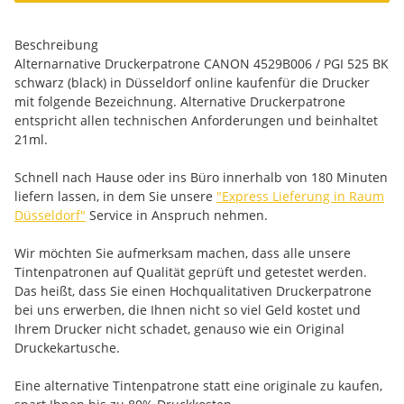
Beschreibung
Alternarnative Druckerpatrone CANON 4529B006 / PGI 525 BK
schwarz (black) in Düsseldorf online kaufenfür die Drucker
mit folgende Bezeichnung. Alternative Druckerpatrone
entspricht allen technischen Anforderungen und beinhaltet
21ml.
Schnell nach Hause oder ins Büro innerhalb von 180 Minuten
liefern lassen, in dem Sie unsere
"Express Lieferung in Raum
Düsseldorf"
Service in Anspruch nehmen.
Wir möchten Sie aufmerksam machen, dass alle unsere
Tintenpatronen auf Qualität geprüft und getestet werden.
Das heißt, dass Sie einen Hochqualitativen Druckerpatrone
bei uns erwerben, die Ihnen nicht so viel Geld kostet und
Ihrem Drucker nicht schadet, genauso wie ein Original
Druckekartusche.
Eine alternative Tintenpatrone statt eine originale zu kaufen,