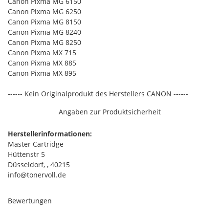
Canon Pixma MG 6150
Canon Pixma MG 6250
Canon Pixma MG 8150
Canon Pixma MG 8240
Canon Pixma MG 8250
Canon Pixma MX 715
Canon Pixma MX 885
Canon Pixma MX 895
------ Kein Originalprodukt des Herstellers CANON ------
Angaben zur Produktsicherheit
Herstellerinformationen:
Master Cartridge
Hüttenstr 5
Düsseldorf, , 40215
info@tonervoll.de
Bewertungen