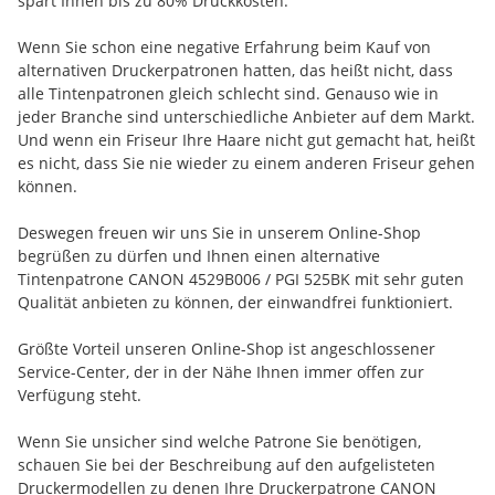
spart Ihnen bis zu 80% Druckkosten.
Wenn Sie schon eine negative Erfahrung beim Kauf von
alternativen Druckerpatronen hatten, das heißt nicht, dass
alle Tintenpatronen gleich schlecht sind. Genauso wie in
jeder Branche sind unterschiedliche Anbieter auf dem Markt.
Und wenn ein Friseur Ihre Haare nicht gut gemacht hat, heißt
es nicht, dass Sie nie wieder zu einem anderen Friseur gehen
können.
Deswegen freuen wir uns Sie in unserem Online-Shop
begrüßen zu dürfen und Ihnen einen alternative
Tintenpatrone CANON 4529B006 / PGI 525BK mit sehr guten
Qualität anbieten zu können, der einwandfrei funktioniert.
Größte Vorteil unseren Online-Shop ist angeschlossener
Service-Center, der in der Nähe Ihnen immer offen zur
Verfügung steht.
Wenn Sie unsicher sind welche Patrone Sie benötigen,
schauen Sie bei der Beschreibung auf den aufgelisteten
Druckermodellen zu denen Ihre Druckerpatrone CANON