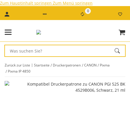
Zum Hauptinhalt springen
Zum Menü springen
0
Zurück zur Liste
Startseite
Druckerpatronen
CANON
Pixma
Pixma IP 4850