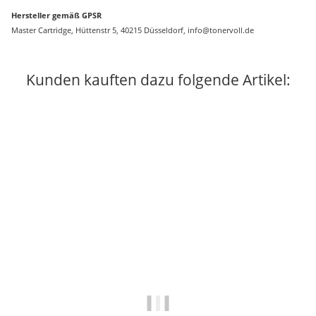
Hersteller gemäß GPSR
Master Cartridge, Hüttenstr 5, 40215 Düsseldorf, info@tonervoll.de
Kunden kauften dazu folgende Artikel: