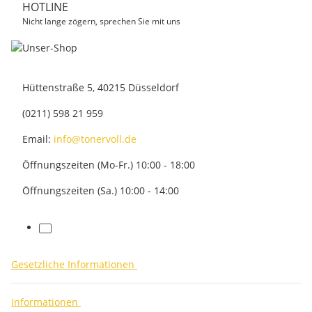
HOTLINE
Nicht lange zögern, sprechen Sie mit uns
Hüttenstraße 5, 40215 Düsseldorf
(0211) 598 21 959
Email:
info@tonervoll.de
Öffnungszeiten (Mo-Fr.) 10:00 - 18:00
Öffnungszeiten (Sa.) 10:00 - 14:00
facebook
Gesetzliche Informationen
Informationen