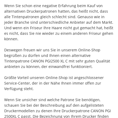
Wenn Sie schon eine negative Erfahrung beim Kauf von
alternativen Druckerpatronen hatten, das heißt nicht, dass
alle Tintenpatronen gleich schlecht sind. Genauso wie in
jeder Branche sind unterschiedliche Anbieter auf dem Markt.
Und wenn ein Friseur Ihre Haare nicht gut gemacht hat, heißt
es nicht, dass Sie nie wieder zu einem anderen Friseur gehen
können.
Deswegen freuen wir uns Sie in unserem Online-Shop
begrüßen zu dürfen und Ihnen einen alternative
Tintenpatrone CANON PGI2500 XL C mit sehr guten Qualität
anbieten zu können, der einwandfrei funktioniert.
Größte Vorteil unseren Online-Shop ist angeschlossener
Service-Center, der in der Nähe Ihnen immer offen zur
Verfügung steht.
Wenn Sie unsicher sind welche Patrone Sie benötigen,
schauen Sie bei der Beschreibung auf den aufgelisteten
Druckermodellen zu denen Ihre Druckerpatrone CANON PGI
2500XL C passt. Die Bezeichnung von Ihrem Drucker finden