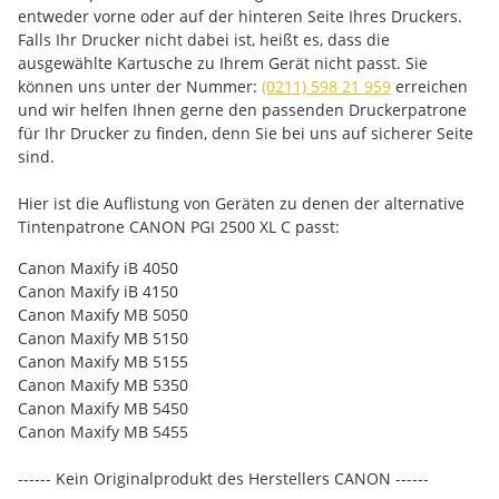
entweder vorne oder auf der hinteren Seite Ihres Druckers.
Falls Ihr Drucker nicht dabei ist, heißt es, dass die
ausgewählte Kartusche zu Ihrem Gerät nicht passt. Sie
können uns unter der Nummer:
(0211) 598 21 959
erreichen
und wir helfen Ihnen gerne den passenden Druckerpatrone
für Ihr Drucker zu finden, denn Sie bei uns auf sicherer Seite
sind.
Hier ist die Auflistung von Geräten zu denen der alternative
Tintenpatrone CANON PGI 2500 XL C passt:
Canon Maxify iB 4050
Canon Maxify iB 4150
Canon Maxify MB 5050
Canon Maxify MB 5150
Canon Maxify MB 5155
Canon Maxify MB 5350
Canon Maxify MB 5450
Canon Maxify MB 5455
------ Kein Originalprodukt des Herstellers CANON ------