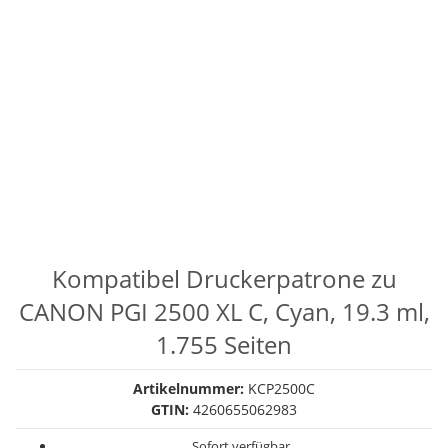
Kompatibel Druckerpatrone zu
CANON PGI 2500 XL C, Cyan, 19.3 ml,
1.755 Seiten
Artikelnummer:
KCP2500C
GTIN:
4260655062983
Sofort verfügbar