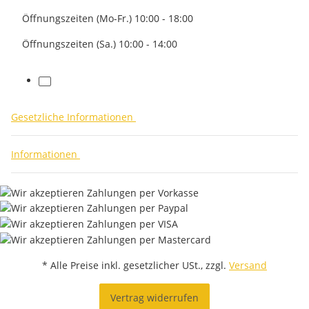
Öffnungszeiten (Mo-Fr.) 10:00 - 18:00
Öffnungszeiten (Sa.) 10:00 - 14:00
facebook
Gesetzliche Informationen
Informationen
* Alle Preise inkl. gesetzlicher USt., zzgl.
Versand
Vertrag widerrufen