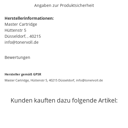
Angaben zur Produktsicherheit
Herstellerinformationen:
Master Cartridge
Hüttenstr 5
Düsseldorf, , 40215
info@tonervoll.de
Bewertungen
Hersteller gemäß GPSR
Master Cartridge, Hüttenstr 5, 40215 Düsseldorf, info@tonervoll.de
Kunden kauften dazu folgende Artikel: