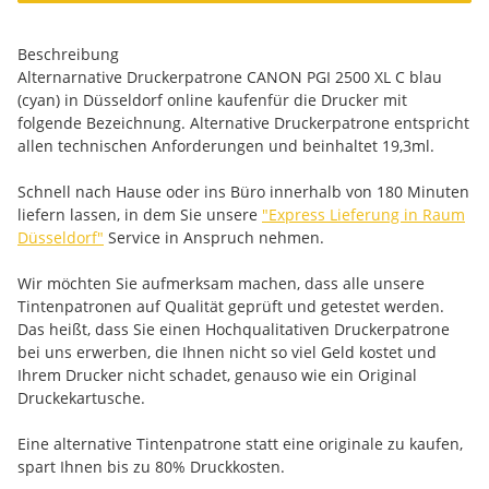
Beschreibung
Alternarnative Druckerpatrone CANON PGI 2500 XL C blau
(cyan) in Düsseldorf online kaufenfür die Drucker mit
folgende Bezeichnung. Alternative Druckerpatrone entspricht
allen technischen Anforderungen und beinhaltet 19,3ml.
Schnell nach Hause oder ins Büro innerhalb von 180 Minuten
liefern lassen, in dem Sie unsere
"Express Lieferung in Raum
Düsseldorf"
Service in Anspruch nehmen.
Wir möchten Sie aufmerksam machen, dass alle unsere
Tintenpatronen auf Qualität geprüft und getestet werden.
Das heißt, dass Sie einen Hochqualitativen Druckerpatrone
bei uns erwerben, die Ihnen nicht so viel Geld kostet und
Ihrem Drucker nicht schadet, genauso wie ein Original
Druckekartusche.
Eine alternative Tintenpatrone statt eine originale zu kaufen,
spart Ihnen bis zu 80% Druckkosten.