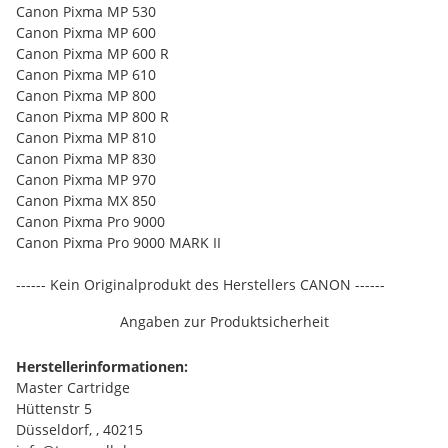
Canon Pixma MP 530
Canon Pixma MP 600
Canon Pixma MP 600 R
Canon Pixma MP 610
Canon Pixma MP 800
Canon Pixma MP 800 R
Canon Pixma MP 810
Canon Pixma MP 830
Canon Pixma MP 970
Canon Pixma MX 850
Canon Pixma Pro 9000
Canon Pixma Pro 9000 MARK II
------ Kein Originalprodukt des Herstellers CANON ------
Angaben zur Produktsicherheit
Herstellerinformationen:
Master Cartridge
Hüttenstr 5
Düsseldorf, , 40215