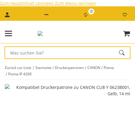
Zum Hauptinhalt springen
Zum Menü springen
0
Zurück zur Liste
Startseite
Druckerpatronen
CANON
Pixma
Pixma IP 4200