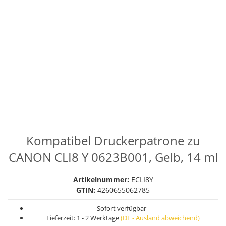
Kompatibel Druckerpatrone zu
CANON CLI8 Y 0623B001, Gelb, 14 ml
Artikelnummer:
ECLI8Y
GTIN:
4260655062785
Sofort verfügbar
Lieferzeit:
1 - 2 Werktage
(DE - Ausland abweichend)