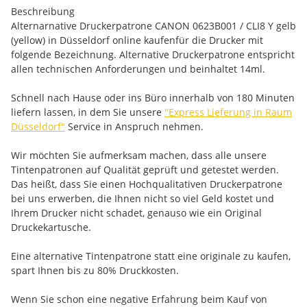
Beschreibung
Alternarnative Druckerpatrone CANON 0623B001 / CLI8 Y gelb
(yellow) in Düsseldorf online kaufenfür die Drucker mit
folgende Bezeichnung. Alternative Druckerpatrone entspricht
allen technischen Anforderungen und beinhaltet 14ml.
Schnell nach Hause oder ins Büro innerhalb von 180 Minuten
liefern lassen, in dem Sie unsere
"Express Lieferung in Raum
Düsseldorf"
Service in Anspruch nehmen.
Wir möchten Sie aufmerksam machen, dass alle unsere
Tintenpatronen auf Qualität geprüft und getestet werden.
Das heißt, dass Sie einen Hochqualitativen Druckerpatrone
bei uns erwerben, die Ihnen nicht so viel Geld kostet und
Ihrem Drucker nicht schadet, genauso wie ein Original
Druckekartusche.
Eine alternative Tintenpatrone statt eine originale zu kaufen,
spart Ihnen bis zu 80% Druckkosten.
Wenn Sie schon eine negative Erfahrung beim Kauf von