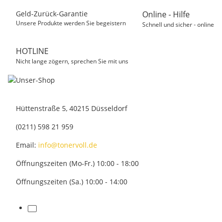
Geld-Zurück-Garantie
Online - Hilfe
Unsere Produkte werden Sie begeistern
Schnell und sicher - online
HOTLINE
Nicht lange zögern, sprechen Sie mit uns
Hüttenstraße 5, 40215 Düsseldorf
(0211) 598 21 959
Email:
info@tonervoll.de
Öffnungszeiten (Mo-Fr.) 10:00 - 18:00
Öffnungszeiten (Sa.) 10:00 - 14:00
facebook