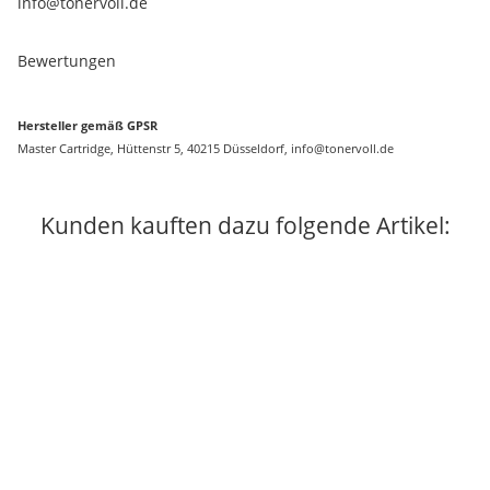
info@tonervoll.de
Bewertungen
Hersteller gemäß GPSR
Master Cartridge, Hüttenstr 5, 40215 Düsseldorf, info@tonervoll.de
Kunden kauften dazu folgende Artikel: