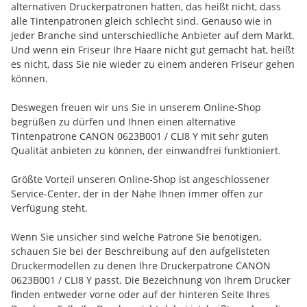
alternativen Druckerpatronen hatten, das heißt nicht, dass
alle Tintenpatronen gleich schlecht sind. Genauso wie in
jeder Branche sind unterschiedliche Anbieter auf dem Markt.
Und wenn ein Friseur Ihre Haare nicht gut gemacht hat, heißt
es nicht, dass Sie nie wieder zu einem anderen Friseur gehen
können.
Deswegen freuen wir uns Sie in unserem Online-Shop
begrüßen zu dürfen und Ihnen einen alternative
Tintenpatrone CANON 0623B001 / CLI8 Y mit sehr guten
Qualität anbieten zu können, der einwandfrei funktioniert.
Größte Vorteil unseren Online-Shop ist angeschlossener
Service-Center, der in der Nähe Ihnen immer offen zur
Verfügung steht.
Wenn Sie unsicher sind welche Patrone Sie benötigen,
schauen Sie bei der Beschreibung auf den aufgelisteten
Druckermodellen zu denen Ihre Druckerpatrone CANON
0623B001 / CLI8 Y passt. Die Bezeichnung von Ihrem Drucker
finden entweder vorne oder auf der hinteren Seite Ihres