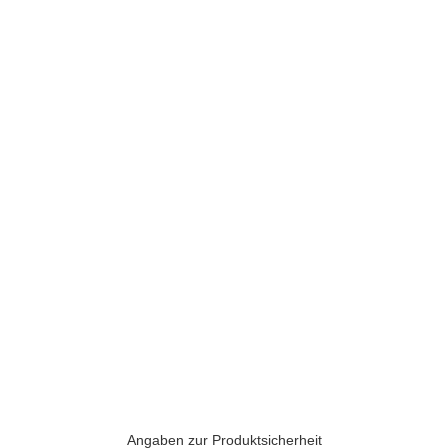
Angaben zur Produktsicherheit