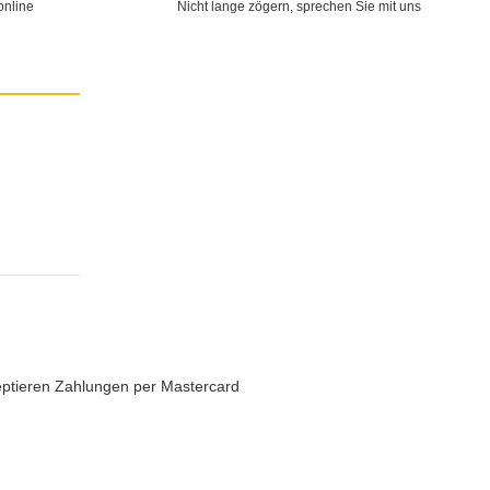
online
Nicht lange zögern, sprechen Sie mit uns