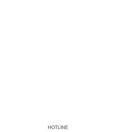
HOTLINE