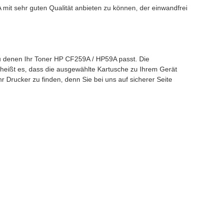
it sehr guten Qualität anbieten zu können, der einwandfrei
zu denen Ihr Toner HP CF259A / HP59A passt. Die
, heißt es, dass die ausgewählte Kartusche zu Ihrem Gerät
 Drucker zu finden, denn Sie bei uns auf sicherer Seite