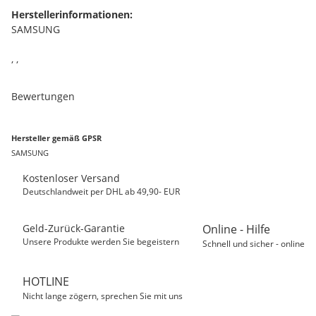
Herstellerinformationen:
SAMSUNG
, ,
Bewertungen
Hersteller gemäß GPSR
SAMSUNG
Kostenloser Versand
Deutschlandweit per DHL ab 49,90- EUR
Geld-Zurück-Garantie
Online - Hilfe
Unsere Produkte werden Sie begeistern
Schnell und sicher - online
HOTLINE
Nicht lange zögern, sprechen Sie mit uns