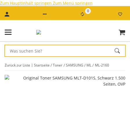
Zum Hauptinhalt springen
Zum Menü springen
0
Zurück zur Liste
Startseite
Toner
SAMSUNG
ML
ML-2160