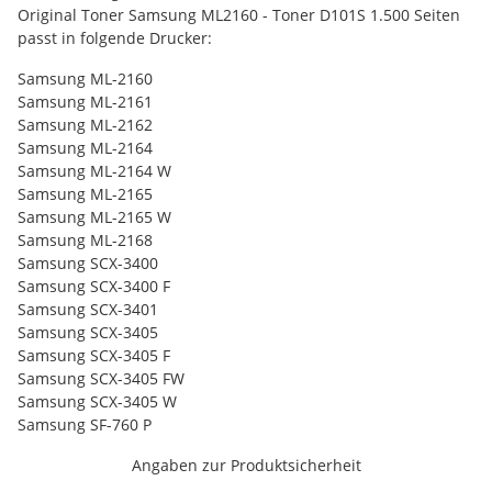
Original Toner Samsung ML2160 - Toner D101S 1.500 Seiten
passt in folgende Drucker:
Samsung ML-2160
Samsung ML-2161
Samsung ML-2162
Samsung ML-2164
Samsung ML-2164 W
Samsung ML-2165
Samsung ML-2165 W
Samsung ML-2168
Samsung SCX-3400
Samsung SCX-3400 F
Samsung SCX-3401
Samsung SCX-3405
Samsung SCX-3405 F
Samsung SCX-3405 FW
Samsung SCX-3405 W
Samsung SF-760 P
Angaben zur Produktsicherheit