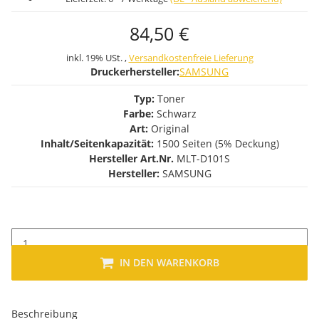
84,50 €
inkl. 19% USt. ,
Versandkostenfreie Lieferung
Druckerhersteller:
SAMSUNG
Typ:
Toner
Farbe:
Schwarz
Art:
Original
Inhalt/Seitenkapazität:
1500 Seiten (5% Deckung)
Hersteller Art.Nr.
MLT-D101S
Hersteller:
SAMSUNG
IN DEN WARENKORB
Beschreibung