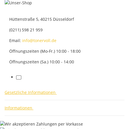
Hüttenstraße 5, 40215 Düsseldorf
(0211) 598 21 959
Email:
info@tonervoll.de
Öffnungszeiten (Mo-Fr.) 10:00 - 18:00
Öffnungszeiten (Sa.) 10:00 - 14:00
facebook
Gesetzliche Informationen
Informationen