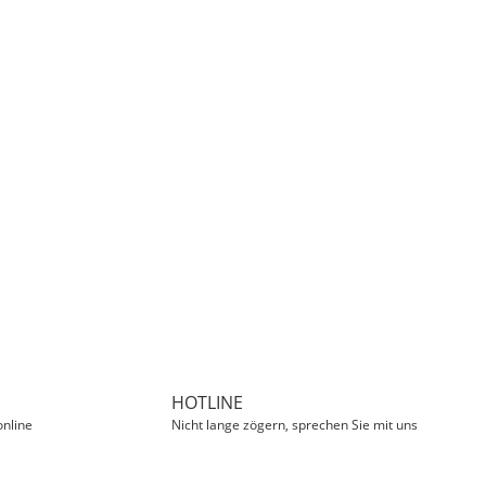
HOTLINE
online
Nicht lange zögern, sprechen Sie mit uns