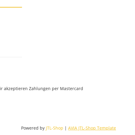
Powered by
JTL-Shop
|
AVIA JTL-Shop Template