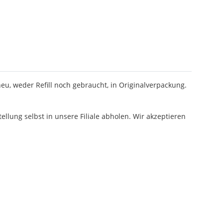
neu, weder Refill noch gebraucht, in Originalverpackung.
llung selbst in unsere Filiale abholen. Wir akzeptieren