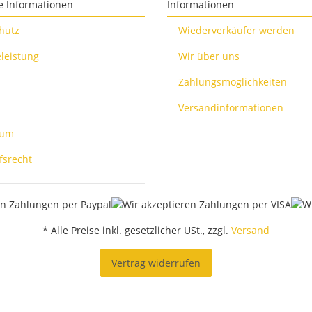
e Informationen
Informationen
hutz
Wiederverkäufer werden
leistung
Wir über uns
Zahlungsmöglichkeiten
Versandinformationen
sum
fsrecht
* Alle Preise inkl. gesetzlicher USt., zzgl.
Versand
Vertrag widerrufen