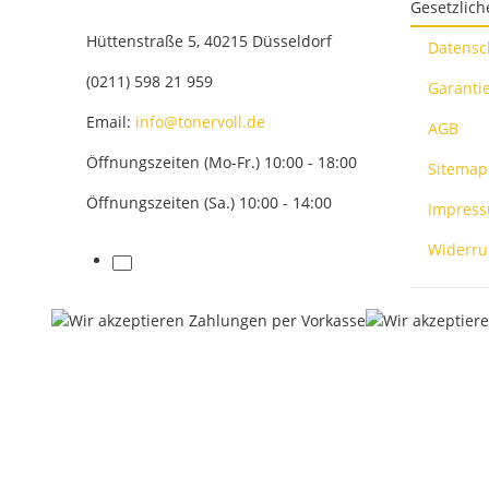
Gesetzlich
Hüttenstraße 5, 40215 Düsseldorf
Datensc
(0211) 598 21 959
Garantie
Email:
info@tonervoll.de
AGB
Öffnungszeiten (Mo-Fr.) 10:00 - 18:00
Sitemap
Öffnungszeiten (Sa.) 10:00 - 14:00
Impres
Widerru
facebook