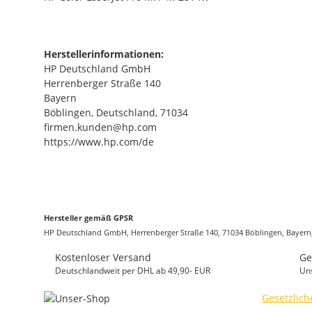
Herstellerinformationen:
HP Deutschland GmbH
Herrenberger Straße 140
Bayern
Böblingen, Deutschland, 71034
firmen.kunden@hp.com
https://www.hp.com/de
Hersteller gemäß GPSR
HP Deutschland GmbH, Herrenberger Straße 140, 71034 Böblingen, Bayer
Kostenloser Versand
Ge
Deutschlandweit per DHL ab 49,90- EUR
Un
Gesetzlich