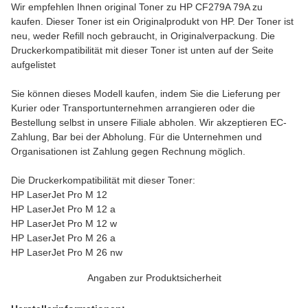
Wir empfehlen Ihnen original Toner zu HP CF279A 79A zu
kaufen. Dieser Toner ist ein Originalprodukt von HP. Der Toner ist
neu, weder Refill noch gebraucht, in Originalverpackung. Die
Druckerkompatibilität mit dieser Toner ist unten auf der Seite
aufgelistet
Sie können dieses Modell kaufen, indem Sie die Lieferung per
Kurier oder Transportunternehmen arrangieren oder die
Bestellung selbst in unsere Filiale abholen. Wir akzeptieren EC-
Zahlung, Bar bei der Abholung. Für die Unternehmen und
Organisationen ist Zahlung gegen Rechnung möglich.
Die Druckerkompatibilität mit dieser Toner:
HP LaserJet Pro M 12
HP LaserJet Pro M 12 a
HP LaserJet Pro M 12 w
HP LaserJet Pro M 26 a
HP LaserJet Pro M 26 nw
Angaben zur Produktsicherheit