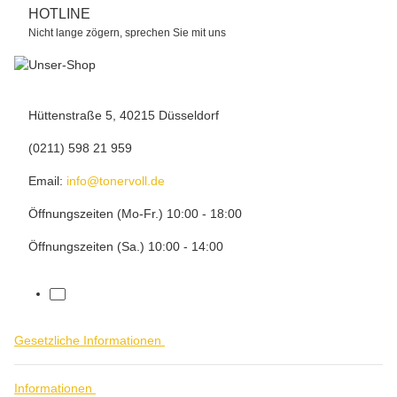
HOTLINE
Nicht lange zögern, sprechen Sie mit uns
Hüttenstraße 5, 40215 Düsseldorf
(0211) 598 21 959
Email:
info@tonervoll.de
Öffnungszeiten (Mo-Fr.) 10:00 - 18:00
Öffnungszeiten (Sa.) 10:00 - 14:00
facebook
Gesetzliche Informationen
Informationen