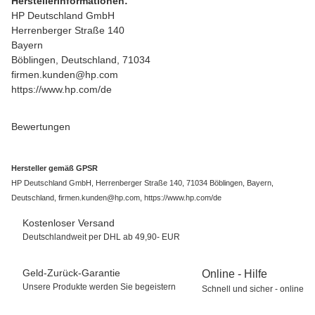
Herstellerinformationen:
HP Deutschland GmbH
Herrenberger Straße 140
Bayern
Böblingen, Deutschland, 71034
firmen.kunden@hp.com
https://www.hp.com/de
Bewertungen
Hersteller gemäß GPSR
HP Deutschland GmbH, Herrenberger Straße 140, 71034 Böblingen, Bayern,
Deutschland, firmen.kunden@hp.com, https://www.hp.com/de
Kostenloser Versand
Deutschlandweit per DHL ab 49,90- EUR
Geld-Zurück-Garantie
Online - Hilfe
Unsere Produkte werden Sie begeistern
Schnell und sicher - online