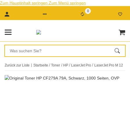
Zum Hauptinhalt springen
Zum Menü springen
0
Zurück zur Liste
Startseite
Toner
HP
LaserJet Pro
LaserJet Pro M 12