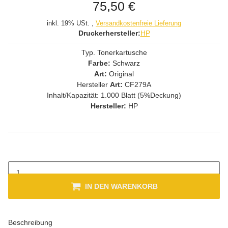
75,50 €
inkl. 19% USt. ,
Versandkostenfreie Lieferung
Druckerhersteller:
HP
Typ. Tonerkartusche
Farbe:
Schwarz
Art:
Original
Hersteller
Art:
CF279A
Inhalt/Kapazität: 1.000 Blatt (5%Deckung)
Hersteller:
HP
IN DEN WARENKORB
Beschreibung