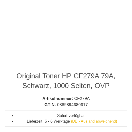
Original Toner HP CF279A 79A,
Schwarz, 1000 Seiten, OVP
Artikelnummer:
CF279A
GTIN:
0889894680617
Sofort verfügbar
Lieferzeit:
5 - 6 Werktage
(DE - Ausland abweichend)