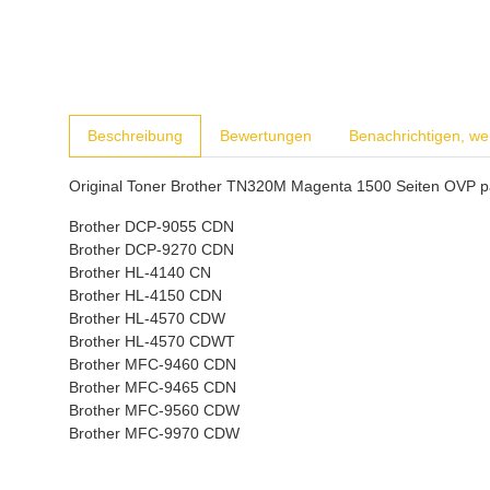
weitere Registerkarten anzeigen
Beschreibung
Bewertungen
Benachrichtigen, we
Original Toner Brother TN320M Magenta 1500 Seiten OVP pa
Brother DCP-9055 CDN
Brother DCP-9270 CDN
Brother HL-4140 CN
Brother HL-4150 CDN
Brother HL-4570 CDW
Brother HL-4570 CDWT
Brother MFC-9460 CDN
Brother MFC-9465 CDN
Brother MFC-9560 CDW
Brother MFC-9970 CDW