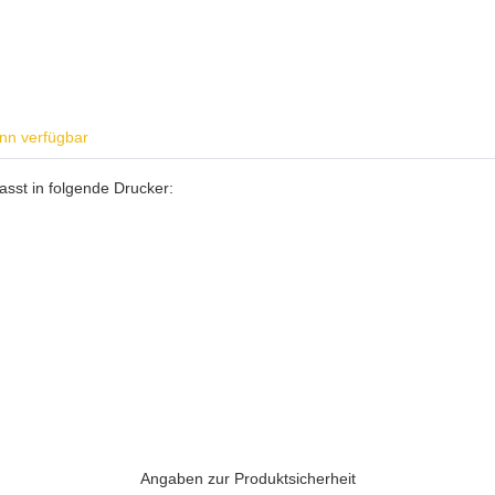
nn verfügbar
sst in folgende Drucker:
Angaben zur Produktsicherheit