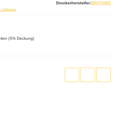
Druckerhersteller:
BROTHER
 Lieferung
iten (5% Deckung)