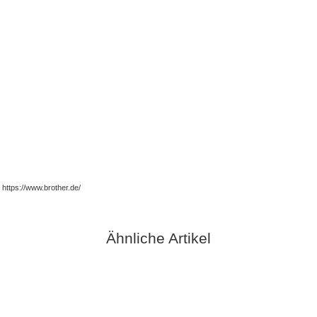
https://www.brother.de/
Ähnliche Artikel