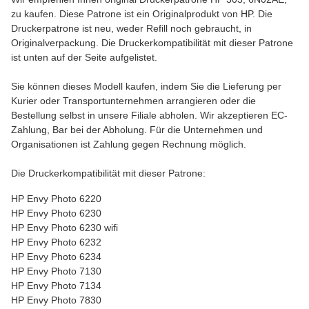
zu kaufen. Diese Patrone ist ein Originalprodukt von HP. Die
Druckerpatrone ist neu, weder Refill noch gebraucht, in
Originalverpackung. Die Druckerkompatibilität mit dieser Patrone
ist unten auf der Seite aufgelistet.
Sie können dieses Modell kaufen, indem Sie die Lieferung per
Kurier oder Transportunternehmen arrangieren oder die
Bestellung selbst in unsere Filiale abholen. Wir akzeptieren EC-
Zahlung, Bar bei der Abholung. Für die Unternehmen und
Organisationen ist Zahlung gegen Rechnung möglich.
Die Druckerkompatibilität mit dieser Patrone:
HP Envy Photo 6220
HP Envy Photo 6230
HP Envy Photo 6230 wifi
HP Envy Photo 6232
HP Envy Photo 6234
HP Envy Photo 7130
HP Envy Photo 7134
HP Envy Photo 7830