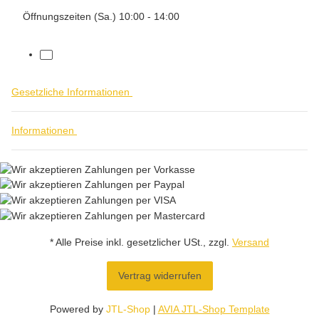
Öffnungszeiten (Sa.) 10:00 - 14:00
facebook
Gesetzliche Informationen
Informationen
* Alle Preise inkl. gesetzlicher USt., zzgl.
Versand
Vertrag widerrufen
Powered by
JTL-Shop
|
AVIA JTL-Shop Template