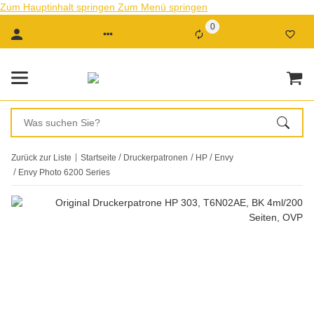
Zum Hauptinhalt springen
Zum Menü springen
0
Zurück zur Liste
Startseite
Druckerpatronen
HP
Envy
Envy Photo 6200 Series