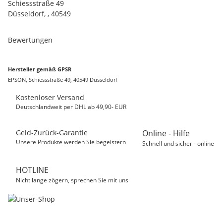
Schiessstraße 49
Düsseldorf, , 40549
Bewertungen
Hersteller gemäß GPSR
EPSON, Schiessstraße 49, 40549 Düsseldorf
Kostenloser Versand
Deutschlandweit per DHL ab 49,90- EUR
Geld-Zurück-Garantie
Online - Hilfe
Unsere Produkte werden Sie begeistern
Schnell und sicher - online
HOTLINE
Nicht lange zögern, sprechen Sie mit uns