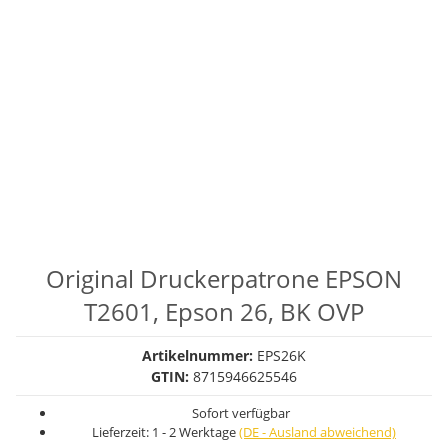
Original Druckerpatrone EPSON
T2601, Epson 26, BK OVP
Artikelnummer:
EPS26K
GTIN:
8715946625546
Sofort verfügbar
Lieferzeit:
1 - 2 Werktage
(DE - Ausland abweichend)