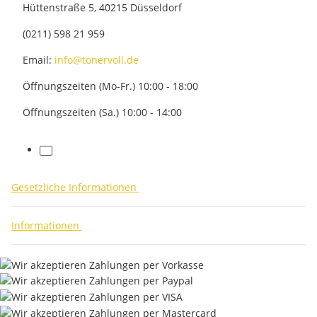
Hüttenstraße 5, 40215 Düsseldorf
(0211) 598 21 959
Email:
info@tonervoll.de
Öffnungszeiten (Mo-Fr.) 10:00 - 18:00
Öffnungszeiten (Sa.) 10:00 - 14:00
facebook
Gesetzliche Informationen
Informationen