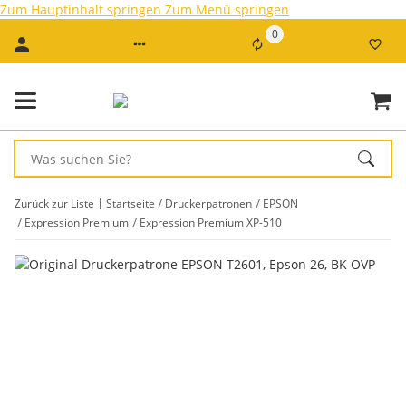
Zum Hauptinhalt springen
Zum Menü springen
0
Zurück zur Liste
Startseite
Druckerpatronen
EPSON
Expression Premium
Expression Premium XP-510