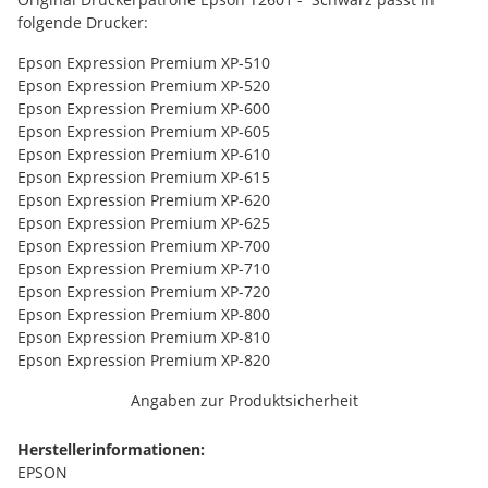
folgende Drucker:
Epson Expression Premium XP-510
Epson Expression Premium XP-520
Epson Expression Premium XP-600
Epson Expression Premium XP-605
Epson Expression Premium XP-610
Epson Expression Premium XP-615
Epson Expression Premium XP-620
Epson Expression Premium XP-625
Epson Expression Premium XP-700
Epson Expression Premium XP-710
Epson Expression Premium XP-720
Epson Expression Premium XP-800
Epson Expression Premium XP-810
Epson Expression Premium XP-820
Angaben zur Produktsicherheit
Herstellerinformationen:
EPSON