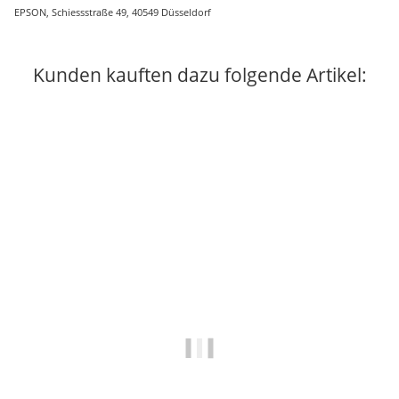
EPSON, Schiessstraße 49, 40549 Düsseldorf
Kunden kauften dazu folgende Artikel:
Ausverkauft