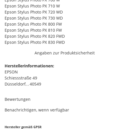
Epson Stylus Photo PX 710 W
Epson Stylus Photo PX 720 WD
Epson Stylus Photo PX 730 WD
Epson Stylus Photo PX 800 FW
Epson Stylus Photo PX 810 FW
Epson Stylus Photo PX 820 FWD
Epson Stylus Photo PX 830 FWD
Angaben zur Produktsicherheit
Herstellerinformationen:
EPSON
Schiessstraße 49
Düsseldorf, , 40549
Bewertungen
Benachrichtigen, wenn verfügbar
Hersteller gemäß GPSR