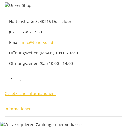
Hüttenstraße 5, 40215 Düsseldorf
(0211) 598 21 959
Email:
info@tonervoll.de
Öffnungszeiten (Mo-Fr.) 10:00 - 18:00
Öffnungszeiten (Sa.) 10:00 - 14:00
facebook
Gesetzliche Informationen
Informationen