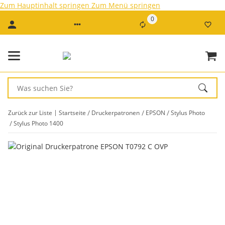
Zum Hauptinhalt springen
Zum Menü springen
0
Zurück zur Liste
Startseite
Druckerpatronen
EPSON
Stylus Photo
Stylus Photo 1400