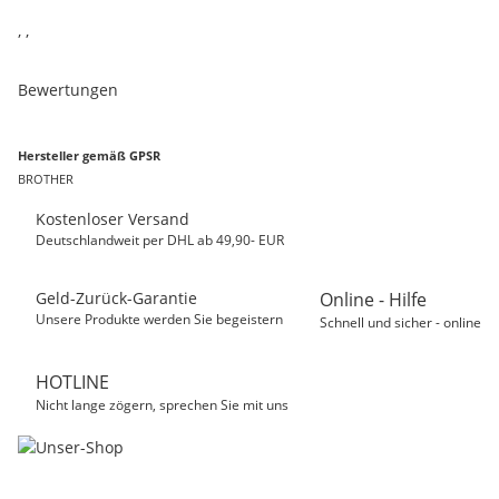
, ,
Bewertungen
Hersteller gemäß GPSR
BROTHER
Kostenloser Versand
Deutschlandweit per DHL ab 49,90- EUR
Geld-Zurück-Garantie
Online - Hilfe
Unsere Produkte werden Sie begeistern
Schnell und sicher - online
HOTLINE
Nicht lange zögern, sprechen Sie mit uns