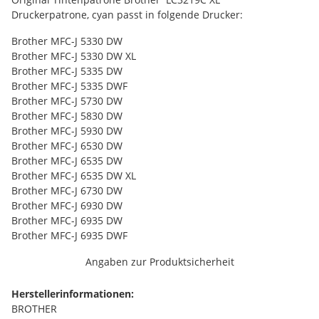
Druckerpatrone, cyan passt in folgende Drucker:
Brother MFC-J 5330 DW
Brother MFC-J 5330 DW XL
Brother MFC-J 5335 DW
Brother MFC-J 5335 DWF
Brother MFC-J 5730 DW
Brother MFC-J 5830 DW
Brother MFC-J 5930 DW
Brother MFC-J 6530 DW
Brother MFC-J 6535 DW
Brother MFC-J 6535 DW XL
Brother MFC-J 6730 DW
Brother MFC-J 6930 DW
Brother MFC-J 6935 DW
Brother MFC-J 6935 DWF
Angaben zur Produktsicherheit
Herstellerinformationen:
BROTHER