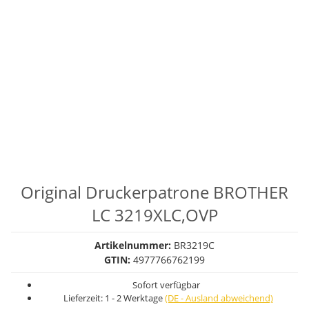
Original Druckerpatrone BROTHER
LC 3219XLC,OVP
Artikelnummer:
BR3219C
GTIN:
4977766762199
Sofort verfügbar
Lieferzeit:
1 - 2 Werktage
(DE - Ausland abweichend)