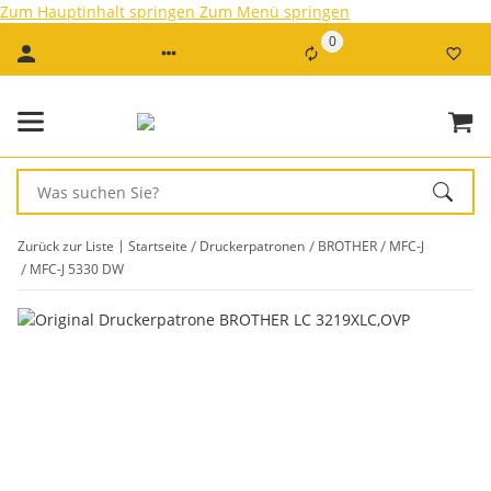
Zum Hauptinhalt springen
Zum Menü springen
0
Zurück zur Liste
Startseite
Druckerpatronen
BROTHER
MFC-J
MFC-J 5330 DW