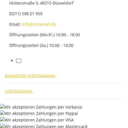
Hüttenstraße 5, 40215 Düsseldorf
(0211) 598 21 959
Email:
info@tonervoll.de
Öffnungszeiten (Mo-Fr.) 10:00 - 18:00
Öffnungszeiten (Sa.) 10:00 - 14:00
facebook
Gesetzliche Informationen
Informationen