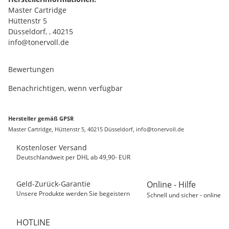
Master Cartridge
Hüttenstr 5
Düsseldorf, , 40215
info@tonervoll.de
Bewertungen
Benachrichtigen, wenn verfügbar
Hersteller gemäß GPSR
Master Cartridge, Hüttenstr 5, 40215 Düsseldorf, info@tonervoll.de
Kostenloser Versand
Deutschlandweit per DHL ab 49,90- EUR
Geld-Zurück-Garantie
Online - Hilfe
Unsere Produkte werden Sie begeistern
Schnell und sicher - online
HOTLINE