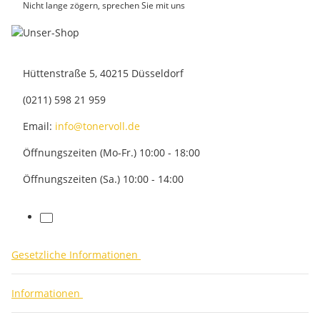
Nicht lange zögern, sprechen Sie mit uns
Hüttenstraße 5, 40215 Düsseldorf
(0211) 598 21 959
Email:
info@tonervoll.de
Öffnungszeiten (Mo-Fr.) 10:00 - 18:00
Öffnungszeiten (Sa.) 10:00 - 14:00
facebook
Gesetzliche Informationen
Informationen