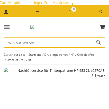
Zum Hauptinhalt springen
Zum Menü springen
0
Zurück zur Liste
Startseite
Druckerpatronen
HP
OfficeJet Pro
OfficeJet Pro 7720