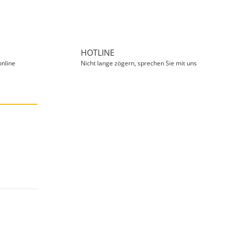
HOTLINE
online
Nicht lange zögern, sprechen Sie mit uns