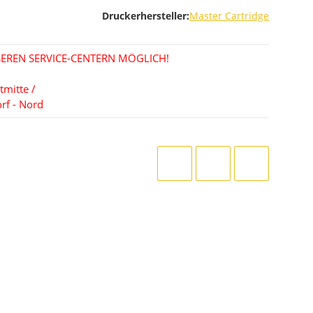
Druckerhersteller:
Master Cartridge
EREN SERVICE-CENTERN MÖGLICH!
tmitte /
rf - Nord