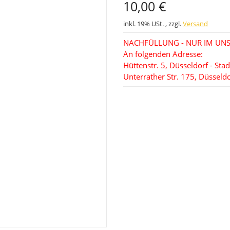
10,00 €
inkl. 19% USt. , zzgl.
Versand
NACHFÜLLUNG - NUR IM UNS
An folgenden Adresse:
Hüttenstr. 5, Düsseldorf - Stad
Unterrather Str. 175, Düsseldo