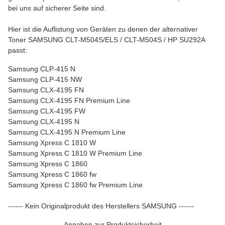
bei uns auf sicherer Seite sind.
Hier ist die Auflistung von Geräten zu denen der alternativer
Toner SAMSUNG CLT-M504S/ELS / CLT-M504S / HP SU292A
passt:
Samsung CLP-415 N
Samsung CLP-415 NW
Samsung CLX-4195 FN
Samsung CLX-4195 FN Premium Line
Samsung CLX-4195 FW
Samsung CLX-4195 N
Samsung CLX-4195 N Premium Line
Samsung Xpress C 1810 W
Samsung Xpress C 1810 W Premium Line
Samsung Xpress C 1860
Samsung Xpress C 1860 fw
Samsung Xpress C 1860 fw Premium Line
------ Kein Originalprodukt des Herstellers SAMSUNG ------
Angaben zur Produktsicherheit