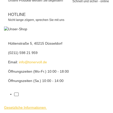
Unsere Produkte werden Sie begeistern
Schnell und sicher - online
HOTLINE
Nicht lange zögern, sprechen Sie mit uns
Hüttenstraße 5, 40215 Düsseldorf
(0211) 598 21 959
Email:
info@tonervoll.de
Öffnungszeiten (Mo-Fr.) 10:00 - 18:00
Öffnungszeiten (Sa.) 10:00 - 14:00
facebook
Gesetzliche Informationen