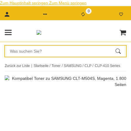
Zum Hauptinhalt springen
Zum Menü springen
0
Zurück zur Liste
Startseite
Toner
SAMSUNG
CLP
CLP-410 Series