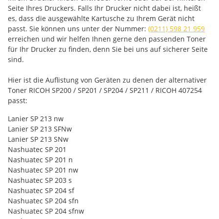
Seite Ihres Druckers. Falls Ihr Drucker nicht dabei ist, heißt
es, dass die ausgewählte Kartusche zu Ihrem Gerät nicht
passt. Sie können uns unter der Nummer:
(0211) 598 21 959
erreichen und wir helfen Ihnen gerne den passenden Toner
für Ihr Drucker zu finden, denn Sie bei uns auf sicherer Seite
sind.
Hier ist die Auflistung von Geräten zu denen der alternativer
Toner RICOH SP200 / SP201 / SP204 / SP211 / RICOH 407254
passt:
Lanier SP 213 nw
Lanier SP 213 SFNw
Lanier SP 213 SNw
Nashuatec SP 201
Nashuatec SP 201 n
Nashuatec SP 201 nw
Nashuatec SP 203 s
Nashuatec SP 204 sf
Nashuatec SP 204 sfn
Nashuatec SP 204 sfnw