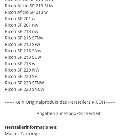
Ricoh Aficio SP 213 SUw
Ricoh Aficio SP 213 w
Ricoh SP 201 n
Ricoh SP 201 nw
Ricoh SP 213 nw
Ricoh SP 213 SFNw
Ricoh SP 213 SFw
Ricoh SP 213 SNw
Ricoh SP 213 SUw
Ricoh SP 213 w
Ricoh SP 220 NW
Ricoh SP 220 SF
Ricoh SP 220 SFNW
Ricoh SP 220 SN0W
------ Kein Originalprodukt des Herstellers RICOH ------
Angaben zur Produktsicherheit
Herstellerinformationen:
Master Cartridge