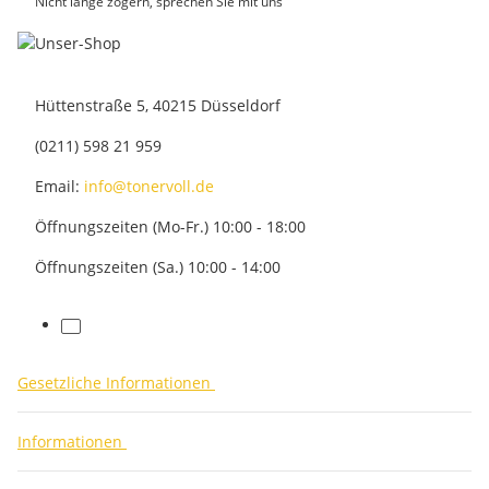
Nicht lange zögern, sprechen Sie mit uns
Hüttenstraße 5, 40215 Düsseldorf
(0211) 598 21 959
Email:
info@tonervoll.de
Öffnungszeiten (Mo-Fr.) 10:00 - 18:00
Öffnungszeiten (Sa.) 10:00 - 14:00
facebook
Gesetzliche Informationen
Informationen