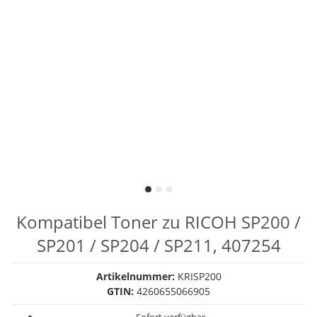
Kompatibel Toner zu RICOH SP200 /
SP201 / SP204 / SP211, 407254
Artikelnummer:
KRISP200
GTIN:
4260655066905