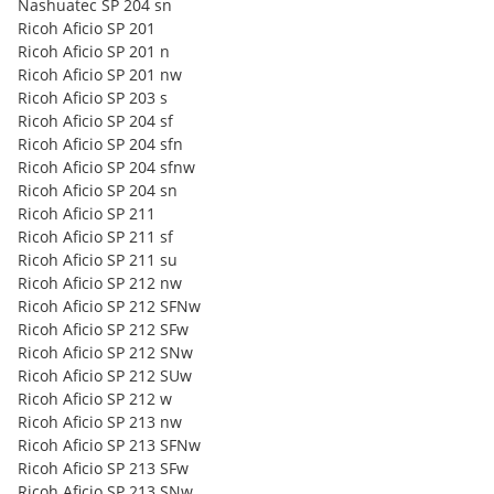
Nashuatec SP 204 sn
Ricoh Aficio SP 201
Ricoh Aficio SP 201 n
Ricoh Aficio SP 201 nw
Ricoh Aficio SP 203 s
Ricoh Aficio SP 204 sf
Ricoh Aficio SP 204 sfn
Ricoh Aficio SP 204 sfnw
Ricoh Aficio SP 204 sn
Ricoh Aficio SP 211
Ricoh Aficio SP 211 sf
Ricoh Aficio SP 211 su
Ricoh Aficio SP 212 nw
Ricoh Aficio SP 212 SFNw
Ricoh Aficio SP 212 SFw
Ricoh Aficio SP 212 SNw
Ricoh Aficio SP 212 SUw
Ricoh Aficio SP 212 w
Ricoh Aficio SP 213 nw
Ricoh Aficio SP 213 SFNw
Ricoh Aficio SP 213 SFw
Ricoh Aficio SP 213 SNw