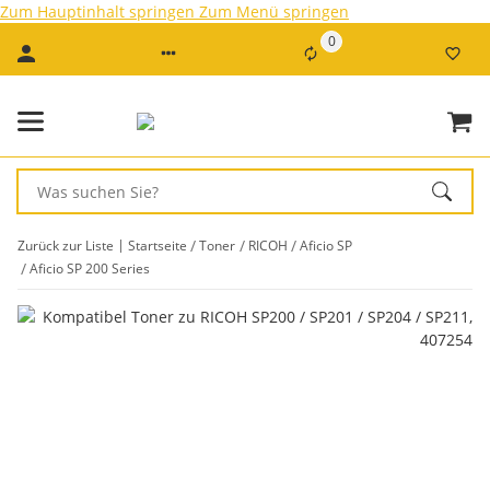
Zum Hauptinhalt springen
Zum Menü springen
0
Zurück zur Liste
Startseite
Toner
RICOH
Aficio SP
Aficio SP 200 Series