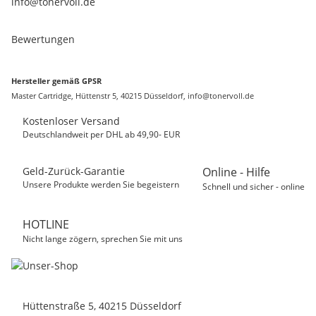
info@tonervoll.de
Bewertungen
Hersteller gemäß GPSR
Master Cartridge, Hüttenstr 5, 40215 Düsseldorf, info@tonervoll.de
Kostenloser Versand
Deutschlandweit per DHL ab 49,90- EUR
Geld-Zurück-Garantie
Online - Hilfe
Unsere Produkte werden Sie begeistern
Schnell und sicher - online
HOTLINE
Nicht lange zögern, sprechen Sie mit uns
Hüttenstraße 5, 40215 Düsseldorf