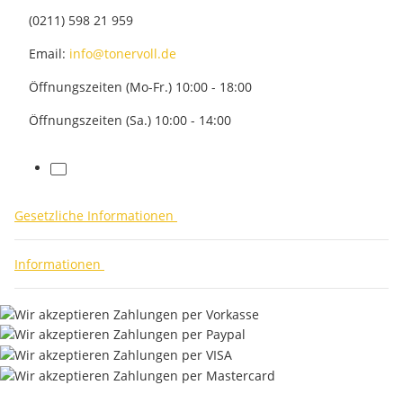
(0211) 598 21 959
Email:
info@tonervoll.de
Öffnungszeiten (Mo-Fr.) 10:00 - 18:00
Öffnungszeiten (Sa.) 10:00 - 14:00
facebook
Gesetzliche Informationen
Informationen