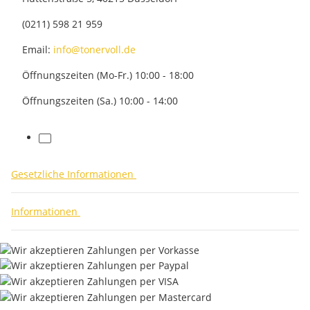
(0211) 598 21 959
Email:
info@tonervoll.de
Öffnungszeiten (Mo-Fr.) 10:00 - 18:00
Öffnungszeiten (Sa.) 10:00 - 14:00
facebook
Gesetzliche Informationen
Informationen