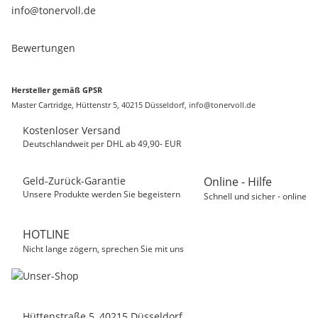
info@tonervoll.de
Bewertungen
Hersteller gemäß GPSR
Master Cartridge, Hüttenstr 5, 40215 Düsseldorf, info@tonervoll.de
Kostenloser Versand
Deutschlandweit per DHL ab 49,90- EUR
Geld-Zurück-Garantie
Online - Hilfe
Unsere Produkte werden Sie begeistern
Schnell und sicher - online
HOTLINE
Nicht lange zögern, sprechen Sie mit uns
Hüttenstraße 5, 40215 Düsseldorf