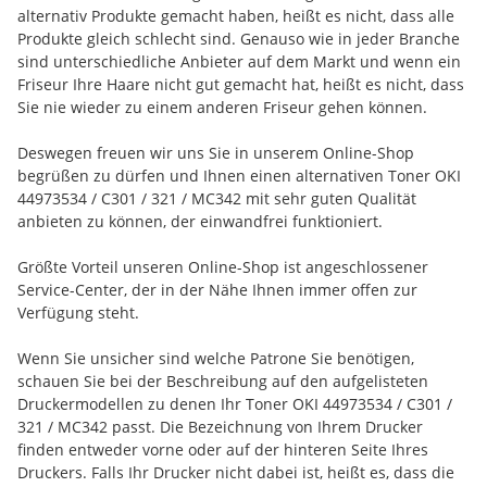
alternativ Produkte gemacht haben, heißt es nicht, dass alle
Produkte gleich schlecht sind. Genauso wie in jeder Branche
sind unterschiedliche Anbieter auf dem Markt und wenn ein
Friseur Ihre Haare nicht gut gemacht hat, heißt es nicht, dass
Sie nie wieder zu einem anderen Friseur gehen können.
Deswegen freuen wir uns Sie in unserem Online-Shop
begrüßen zu dürfen und Ihnen einen alternativen Toner OKI
44973534 / C301 / 321 / MC342 mit sehr guten Qualität
anbieten zu können, der einwandfrei funktioniert.
Größte Vorteil unseren Online-Shop ist angeschlossener
Service-Center, der in der Nähe Ihnen immer offen zur
Verfügung steht.
Wenn Sie unsicher sind welche Patrone Sie benötigen,
schauen Sie bei der Beschreibung auf den aufgelisteten
Druckermodellen zu denen Ihr Toner OKI 44973534 / C301 /
321 / MC342 passt. Die Bezeichnung von Ihrem Drucker
finden entweder vorne oder auf der hinteren Seite Ihres
Druckers. Falls Ihr Drucker nicht dabei ist, heißt es, dass die