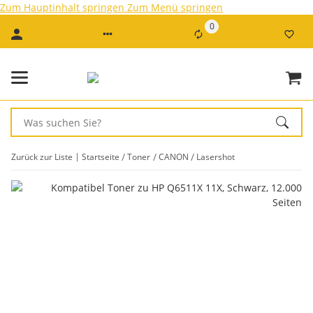
Zum Hauptinhalt springen
Zum Menü springen
0
Zurück zur Liste
Startseite
Toner
CANON
Lasershot