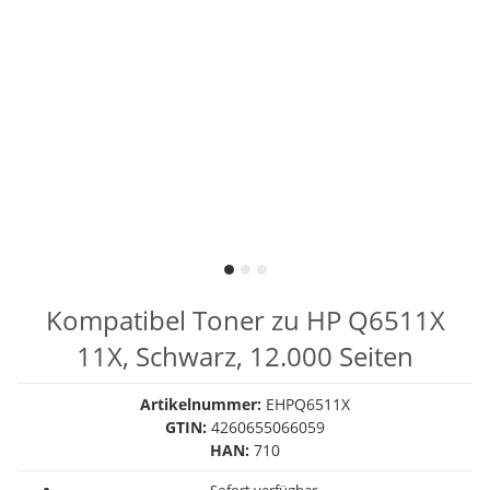
Kompatibel Toner zu HP Q6511X
11X, Schwarz, 12.000 Seiten
Artikelnummer:
EHPQ6511X
GTIN:
4260655066059
HAN:
710