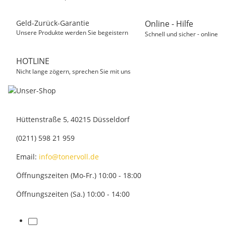
Geld-Zurück-Garantie
Online - Hilfe
Unsere Produkte werden Sie begeistern
Schnell und sicher - online
HOTLINE
Nicht lange zögern, sprechen Sie mit uns
Hüttenstraße 5, 40215 Düsseldorf
(0211) 598 21 959
Email:
info@tonervoll.de
Öffnungszeiten (Mo-Fr.) 10:00 - 18:00
Öffnungszeiten (Sa.) 10:00 - 14:00