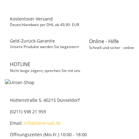
Kostenloser Versand
Deutschlandweit per DHL ab 49,90- EUR
Geld-Zurück-Garantie
Online - Hilfe
Unsere Produkte werden Sie begeistern
Schnell und sicher - online
HOTLINE
Nicht lange zögern, sprechen Sie mit uns
Hüttenstraße 5, 40215 Düsseldorf
(0211) 598 21 959
Email:
info@tonervoll.de
Öffnungszeiten (Mo-Fr.) 10:00 - 18:00