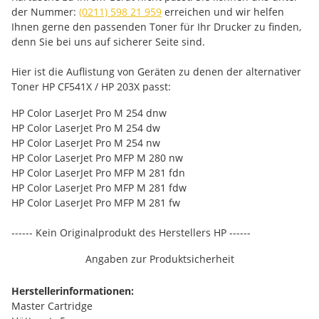
der Nummer:
(0211) 598 21 959
erreichen und wir helfen
Ihnen gerne den passenden Toner für Ihr Drucker zu finden,
denn Sie bei uns auf sicherer Seite sind.
Hier ist die Auflistung von Geräten zu denen der alternativer
Toner HP CF541X / HP 203X passt:
HP Color LaserJet Pro M 254 dnw
HP Color LaserJet Pro M 254 dw
HP Color LaserJet Pro M 254 nw
HP Color LaserJet Pro MFP M 280 nw
HP Color LaserJet Pro MFP M 281 fdn
HP Color LaserJet Pro MFP M 281 fdw
HP Color LaserJet Pro MFP M 281 fw
------ Kein Originalprodukt des Herstellers HP ------
Angaben zur Produktsicherheit
Herstellerinformationen:
Master Cartridge