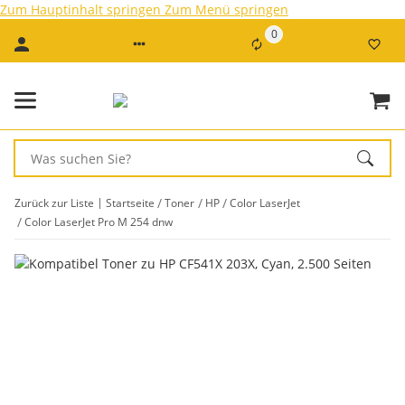
Zum Hauptinhalt springen
Zum Menü springen
0
Zurück zur Liste
Startseite
Toner
HP
Color LaserJet
Color LaserJet Pro M 254 dnw