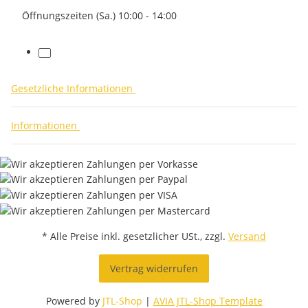
Öffnungszeiten (Sa.) 10:00 - 14:00
facebook
Gesetzliche Informationen
Informationen
* Alle Preise inkl. gesetzlicher USt., zzgl.
Versand
Vertrag widerrufen
Powered by
JTL-Shop
|
AVIA JTL-Shop Template