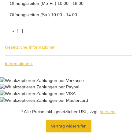
Öffnungszeiten (Mo-Fr.) 10:00 - 18:00
Öffnungszeiten (Sa.) 10:00 - 14:00
facebook
Gesetzliche Informationen
Informationen
* Alle Preise inkl. gesetzlicher USt., zzgl.
Versand
Vertrag widerrufen