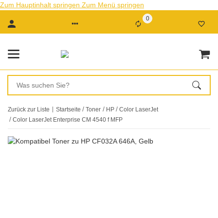
Zum Hauptinhalt springen
Zum Menü springen
0
Zurück zur Liste
Startseite
Toner
HP
Color LaserJet
Color LaserJet Enterprise CM 4540 f MFP