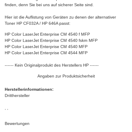
finden, denn Sie bei uns auf sicherer Seite sind.
Hier ist die Auflistung von Geräten zu denen der alternativer
Toner HP CF032A / HP 646A passt:
HP Color LaserJet Enterprise CM 4540 f MFP
HP Color LaserJet Enterprise CM 4540 fskm MFP
HP Color LaserJet Enterprise CM 4540 MFP
HP Color LaserJet Enterprise CM 4544 MFP
------ Kein Originalprodukt des Herstellers HP ------
Angaben zur Produktsicherheit
Herstellerinformationen:
Dritthersteller
, ,
Bewertungen