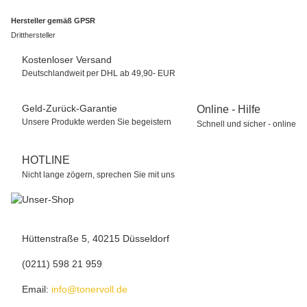
Hersteller gemäß GPSR
Dritthersteller
Kostenloser Versand
Deutschlandweit per DHL ab 49,90- EUR
Geld-Zurück-Garantie
Online - Hilfe
Unsere Produkte werden Sie begeistern
Schnell und sicher - online
HOTLINE
Nicht lange zögern, sprechen Sie mit uns
Hüttenstraße 5, 40215 Düsseldorf
(0211) 598 21 959
Email:
info@tonervoll.de